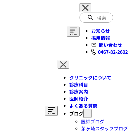
検
索
お知らせ
採用情報
問い合わせ
0467-82-2602
クリニックについて
診療科目
診療案内
医師紹介
よくある質問
ブログ
医師ブログ
茅ヶ崎スタッフブログ