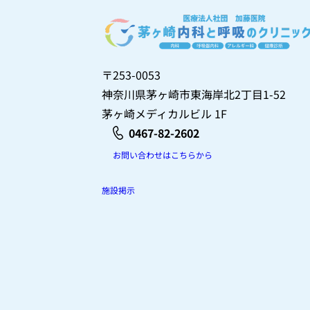
〒253-0053
神奈川県茅ヶ崎市東海岸北2丁目1-52
茅ヶ崎メディカルビル 1F
0467-82-2602
お問い合わせはこちらから
施設掲示