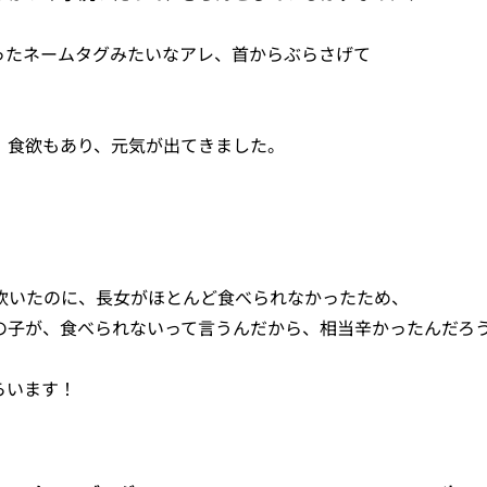
ったネームタグみたいなアレ、首からぶらさげて
が、食欲もあり、元気が出てきました。
炊いたのに、長女がほとんど食べられなかったため、
の子が、食べられないって言うんだから、相当辛かったんだろ
らいます！