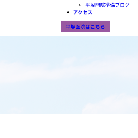
平塚開院準備ブログ
アクセス
平塚医院はこちら