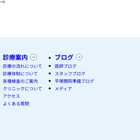
→
診療案内
ブログ
診療の流れについて
医師ブログ
診療体制について
スタッフブログ
各種検査のご案内
平塚開院準備ブログ
クリニックについて
メディア
アクセス
よくある質問