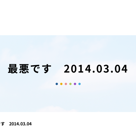
最悪です 2014.03.04
 2014.03.04