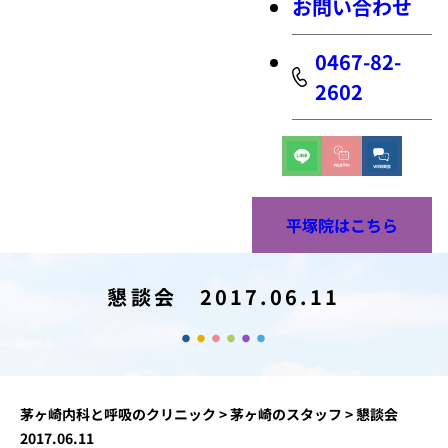
お問い合わせ
0467-82-
2602
平塚院はこちら
懇談会 2017.06.11
茅ヶ崎内科と呼吸のクリニック
>
茅ヶ崎のスタッフ
>
懇談会
2017.06.11