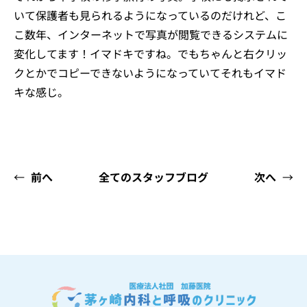
いて保護者も見られるようになっているのだけれど、こ
こ数年、インターネットで写真が閲覧できるシステムに
変化してます！イマドキですね。でもちゃんと右クリッ
クとかでコピーできないようになっていてそれもイマド
キな感じ。
←
前へ
全てのスタッフブログ
次へ
→