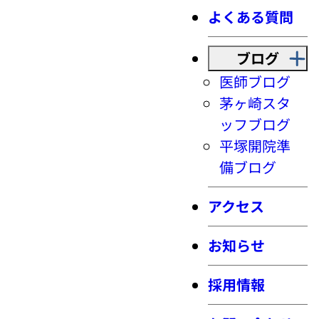
よくある質問
ブログ
医師ブログ
茅ヶ崎スタ
ッフブログ
平塚開院準
備ブログ
アクセス
お知らせ
採用情報