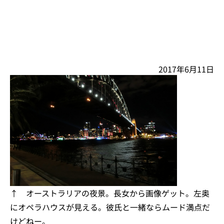
2017年6月11日
↑ オーストラリアの夜景。長女から画像ゲット。左奥
にオペラハウスが見える。彼氏と一緒ならムード満点だ
けどねー。