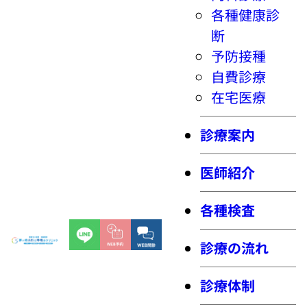
各種健康診
断
予防接種
自費診療
在宅医療
診療案内
医師紹介
各種検査
診療の流れ
診療体制