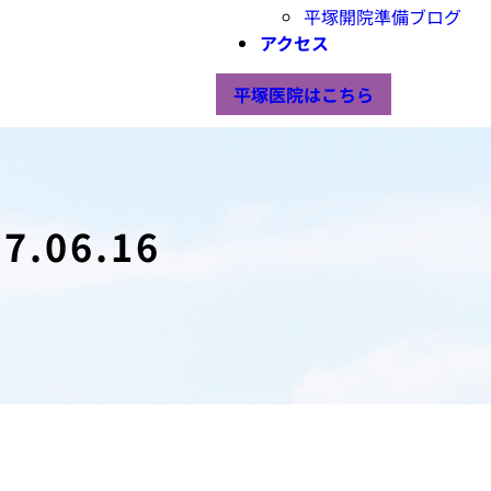
平塚開院準備ブログ
アクセス
平塚医院はこちら
06.16