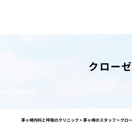
クローゼ
茅ヶ崎内科と呼吸のクリニック
>
茅ヶ崎のスタッフ
>
クロー