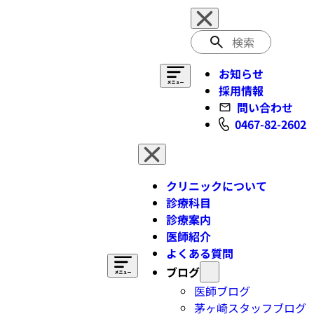
検
索
お知らせ
採用情報
問い合わせ
0467-82-2602
クリニックについて
診療科目
診療案内
医師紹介
よくある質問
ブログ
医師ブログ
茅ヶ崎スタッフブログ