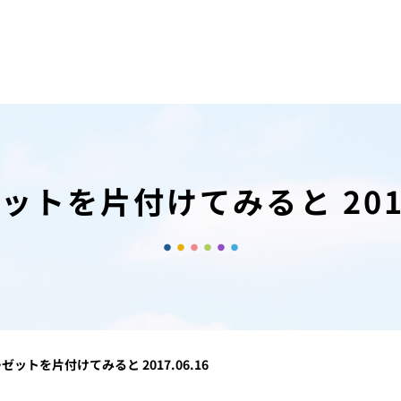
ットを片付けてみると 2017.
ゼットを片付けてみると 2017.06.16