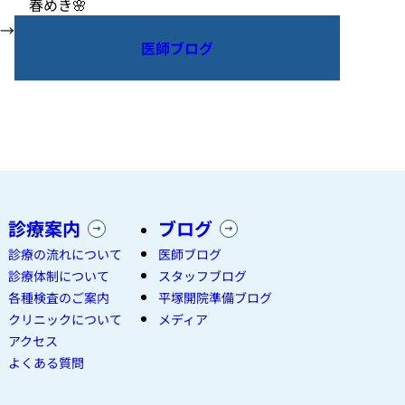
春めき🌸
→
医師ブログ
診療案内
ブログ
診療の流れについて
医師ブログ
診療体制について
スタッフブログ
各種検査のご案内
平塚開院準備ブログ
クリニックについて
メディア
アクセス
よくある質問