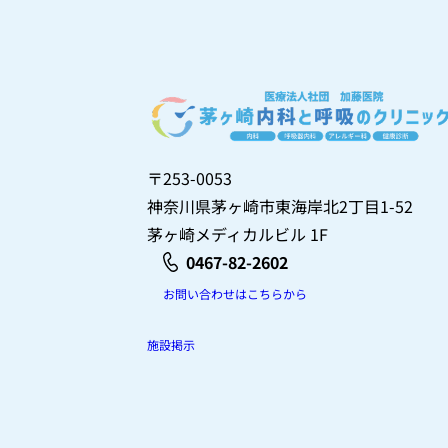
〒253-0053
神奈川県茅ヶ崎市東海岸北2丁目1-52
茅ヶ崎メディカルビル 1F
0467-82-2602
お問い合わせはこちらから
施設掲示