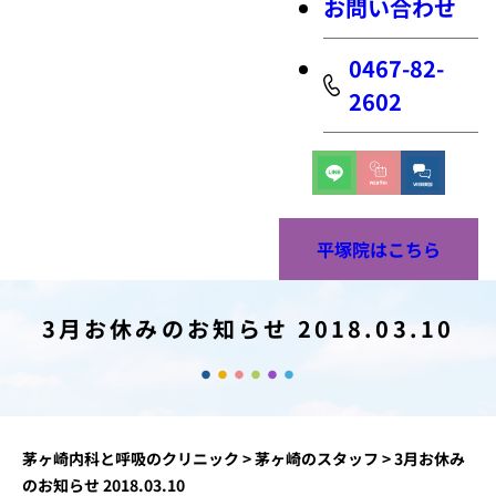
お問い合わせ
0467-82-
2602
平塚院はこちら
3月お休みのお知らせ 2018.03.10
茅ヶ崎内科と呼吸のクリニック
>
茅ヶ崎のスタッフ
>
3月お休み
のお知らせ 2018.03.10