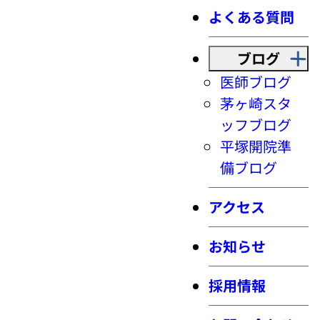
よくある質問
ブログ
医師ブログ
茅ヶ崎スタ
ッフブログ
平塚開院準
備ブログ
アクセス
お知らせ
採用情報