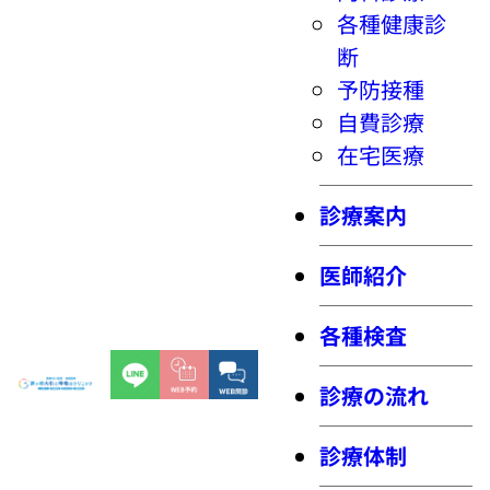
各種健康診
断
予防接種
自費診療
在宅医療
診療案内
医師紹介
各種検査
診療の流れ
診療体制