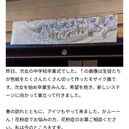
昨日、次女の中学校卒業式でした。↑の画像は生徒たち
が色紙をたくさんたくさん切って作ったモザイク画で
す。次女を始め卒業生みんな、希望を抱き、新しいステ
ージに向かって巣立って行きました。
春の訪れとともに、アイツもやって来ました。かふーー
ん！花粉症でお悩みの方、花粉症のお薬ご相談くださ
い。私は今のところ大丈夫。