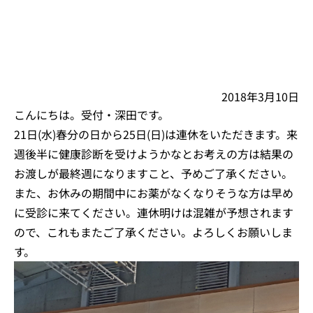
2018年3月10日
こんにちは。受付・深田です。
21日(水)春分の日から25日(日)は連休をいただきます。来
週後半に健康診断を受けようかなとお考えの方は結果の
お渡しが最終週になりますこと、予めご了承ください。
また、お休みの期間中にお薬がなくなりそうな方は早め
に受診に来てください。連休明けは混雑が予想されます
ので、これもまたご了承ください。よろしくお願いしま
す。