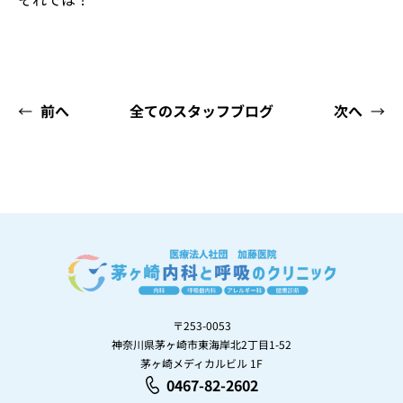
←
前へ
全てのスタッフブログ
次へ
→
〒253-0053
神奈川県茅ヶ崎市東海岸北2丁目1-52
茅ヶ崎メディカルビル 1F
0467-82-2602