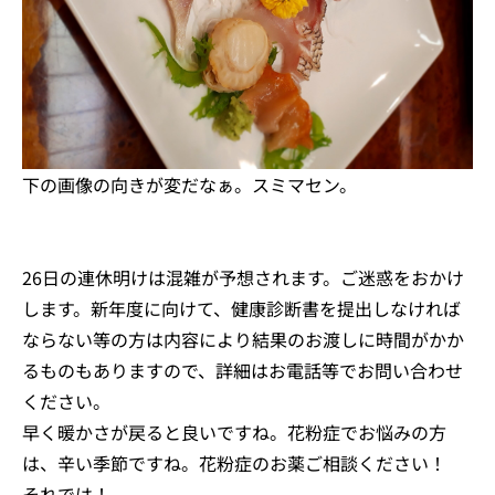
下の画像の向きが変だなぁ。スミマセン。
26日の連休明けは混雑が予想されます。ご迷惑をおかけ
します。新年度に向けて、健康診断書を提出しなければ
ならない等の方は内容により結果のお渡しに時間がかか
るものもありますので、詳細はお電話等でお問い合わせ
ください。
早く暖かさが戻ると良いですね。花粉症でお悩みの方
は、辛い季節ですね。花粉症のお薬ご相談ください！
それでは！