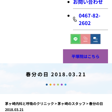
お問い合わせ
0467-82-
2602
平塚院はこちら
春分の日 2018.03.21
茅ヶ崎内科と呼吸のクリニック
>
茅ヶ崎のスタッフ
>
春分の日
2018.03.21