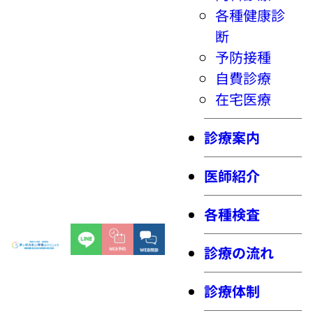
各種健康診
断
予防接種
自費診療
在宅医療
診療案内
医師紹介
各種検査
診療の流れ
診療体制