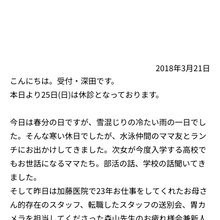
2018年3月21日
こんにちは。受付・深田です。
本日より25日(日)は休診となっております。
今日は春分の日ですが、雪混じりの冷たい雨の一日でし
た。そんな寒い休日でしたが、水泳仲間のママ友とラン
チにお出かけしてきました。次女が今度入学する高校で
もお世話になるママたち。部活の話、学校の話聞いてき
ました。
そして昨日は加藤医院で23年お仕事をしてくれたお母さ
ん的存在のスタッフ、転職したスタッフの送別会、胃カ
メラを担当してくださった森山先生のお疲れ様会兼新人