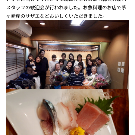
スタッフの歓迎会が行われました。お魚料理のお店で茅
ヶ崎産のサザエなどおいしくいただきました。