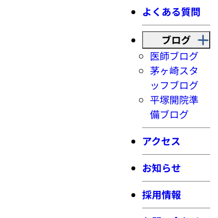
よくある質問
ブログ
医師ブログ
茅ヶ崎スタ
ッフブログ
平塚開院準
備ブログ
アクセス
お知らせ
採用情報