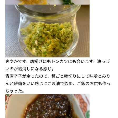
爽やかです。唐揚げにもトンカツにも合います。油っぽ
いのが帳消しになる感じ。
青唐辛子が余ったので、種ごと輪切りにして味噌とみり
んと砂糖をいい感じにごま油で炒め、ご飯のお供も作っ
ちゃった。