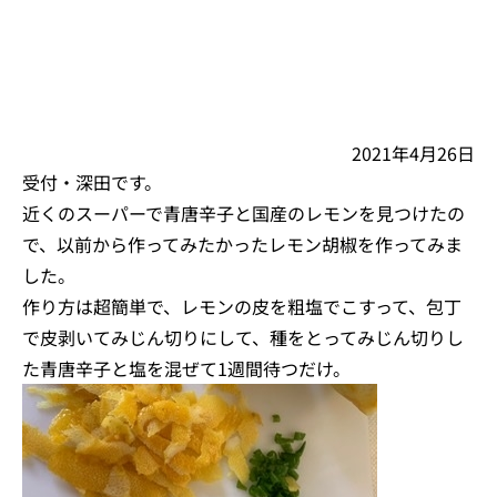
2021年4月26日
受付・深田です。
近くのスーパーで青唐辛子と国産のレモンを見つけたの
で、以前から作ってみたかったレモン胡椒を作ってみま
した。
作り方は超簡単で、レモンの皮を粗塩でこすって、包丁
で皮剥いてみじん切りにして、種をとってみじん切りし
た青唐辛子と塩を混ぜて1週間待つだけ。