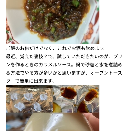
ご飯のお供だけでなく、これでお酒も飲めます。
最近、覚えた裏技？で、試していただきたいのが、プリ
ンを作るときのカラメルソース。鍋で砂糖と水を煮詰め
る方法でやる方が多いかと思いますが、オーブントース
ターで簡単に出来ます。