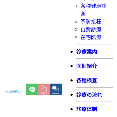
各種健康診
断
予防接種
自費診療
在宅医療
診療案内
医師紹介
各種検査
診療の流れ
診療体制