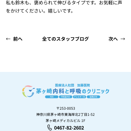
私も鈴木も、褒められて伸びるタイプです。お気軽に声
をかけてください。嬉しいです。
←
前へ
全てのスタッフブログ
次へ
→
〒253-0053
神奈川県茅ヶ崎市東海岸北2丁目1-52
茅ヶ崎メディカルビル 1F
0467-82-2602