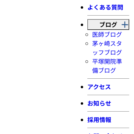
よくある質問
ブログ
医師ブログ
茅ヶ崎スタ
ッフブログ
平塚開院準
備ブログ
アクセス
お知らせ
採用情報