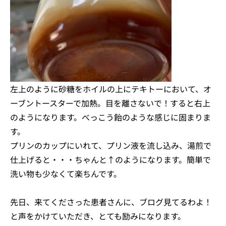
左上のように砂糖をホイルの上にテキトーにおいて、オ
ーブントースターで加熱。目を離さないで！すると右上
のようになります。べっこう飴のような感じに固まりま
す。
プリンのカップにいれて、プリン液を流し込み、湯煎で
仕上げると・・・ちゃんと↑のようになります。簡単で
洗い物も少なくて楽ちんです。
先日、来てくださった患者さんに、ブログ見てるわよ！
と声をかけていただき、とても励みになります。