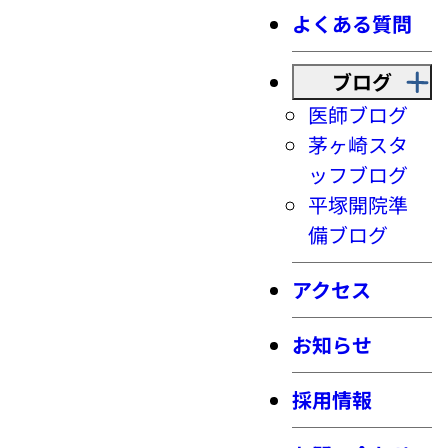
よくある質問
ブログ
医師ブログ
茅ヶ崎スタ
ッフブログ
平塚開院準
備ブログ
アクセス
お知らせ
採用情報