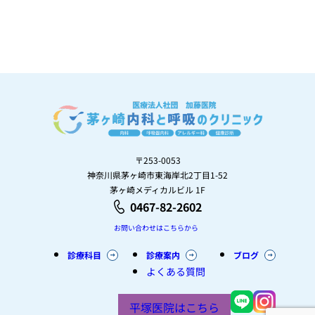
〒253-0053
神奈川県茅ヶ崎市東海岸北2丁目1-52
茅ヶ崎メディカルビル 1F
0467-82-2602
お問い合わせはこちらから
診療科目
診療案内
ブログ
よくある質問
平塚医院はこちら