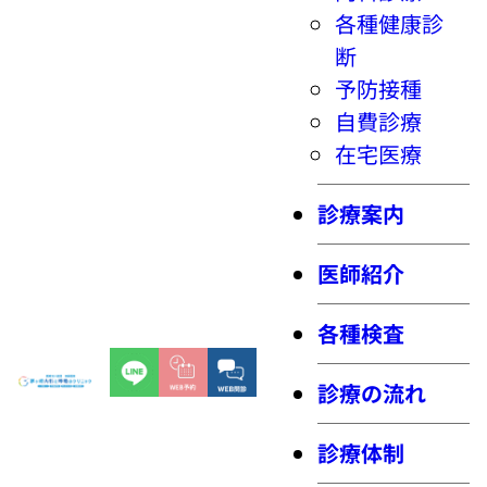
各種健康診
断
予防接種
自費診療
在宅医療
診療案内
医師紹介
各種検査
診療の流れ
診療体制