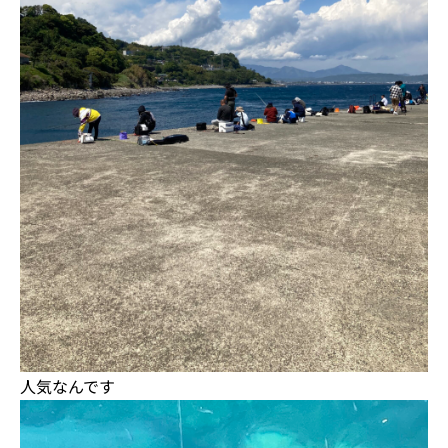
人気なんです