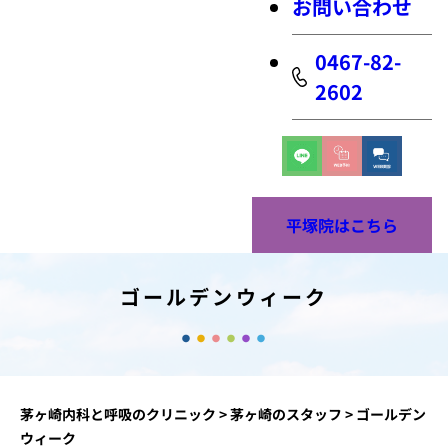
お問い合わせ
0467-82-
2602
平塚院はこちら
ゴールデンウィーク
茅ヶ崎内科と呼吸のクリニック
>
茅ヶ崎のスタッフ
>
ゴールデン
ウィーク