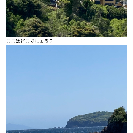
ここはどこでしょう？