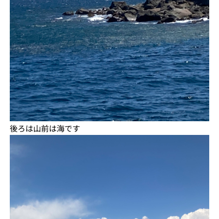
後ろは山前は海です