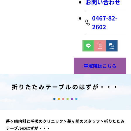
お問い合わせ
0467-82-
2602
平塚院はこちら
折りたたみテーブルのはずが・・・
茅ヶ崎内科と呼吸のクリニック
>
茅ヶ崎のスタッフ
>
折りたたみ
テーブルのはずが・・・