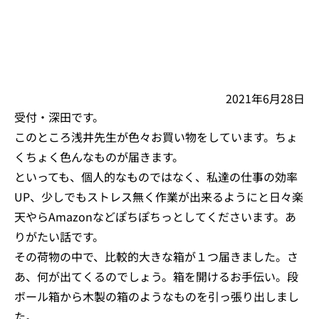
2021年6月28日
受付・深田です。
このところ浅井先生が色々お買い物をしています。ちょ
くちょく色んなものが届きます。
といっても、個人的なものではなく、私達の仕事の効率
UP、少しでもストレス無く作業が出来るようにと日々楽
天やらAmazonなどぽちぽちっとしてくださいます。あ
りがたい話です。
その荷物の中で、比較的大きな箱が１つ届きました。さ
あ、何が出てくるのでしょう。箱を開けるお手伝い。段
ボール箱から木製の箱のようなものを引っ張り出しまし
た。