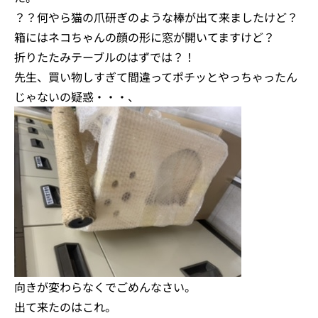
？？何やら猫の爪研ぎのような棒が出て来ましたけど？
箱にはネコちゃんの顔の形に窓が開いてますけど？
折りたたみテーブルのはずでは？！
先生、買い物しすぎて間違ってポチッとやっちゃったん
じゃないの疑惑・・・、
向きが変わらなくでごめんなさい。
出て来たのはこれ。