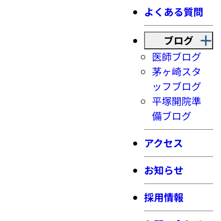
よくある質問
ブログ
医師ブログ
茅ヶ崎スタ
ッフブログ
平塚開院準
備ブログ
アクセス
お知らせ
採用情報