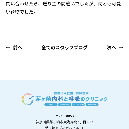
問い合わせたら、送り主の間違いでしたが、何とも可愛
い荷物でした。
←
前へ
全てのスタッフブログ
次へ
→
〒253-0053
神奈川県茅ヶ崎市東海岸北2丁目1-52
茅ヶ崎メディカルビル 1F