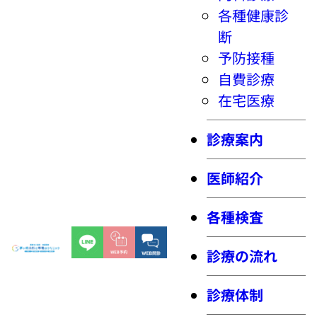
各種健康診
断
予防接種
自費診療
在宅医療
診療案内
医師紹介
各種検査
診療の流れ
診療体制