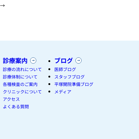
→
診療案内
ブログ
診療の流れについて
医師ブログ
診療体制について
スタッフブログ
各種検査のご案内
平塚開院準備ブログ
クリニックについて
メディア
アクセス
よくある質問