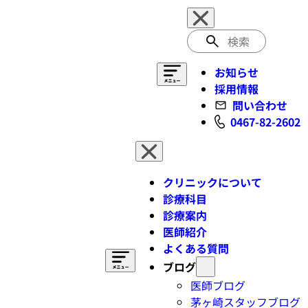
検
索
お知らせ
採用情報
問い合わせ
0467-82-2602
クリニックについて
診療科目
診療案内
医師紹介
よくある質問
ブログ
医師ブログ
茅ヶ崎スタッフブログ