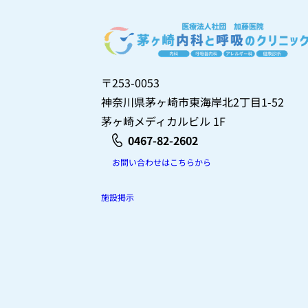
〒253-0053
神奈川県茅ヶ崎市東海岸北2丁目1-52
茅ヶ崎メディカルビル 1F
0467-82-2602
お問い合わせはこちらから
施設掲示