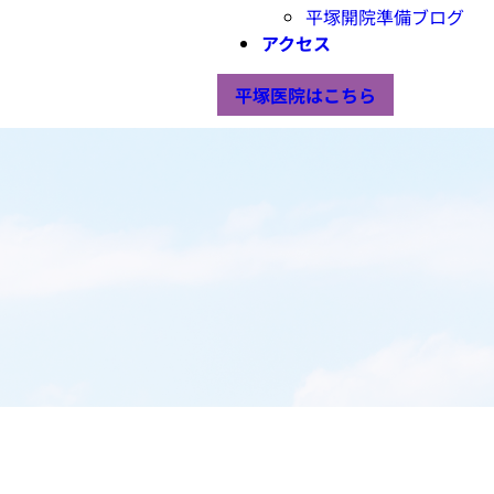
平塚開院準備ブログ
アクセス
平塚医院はこちら