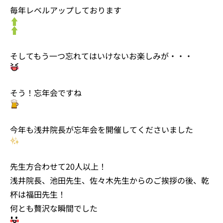
毎年レベルアップしております
そしてもう一つ忘れてはいけないお楽しみが・・・
そう！忘年会ですね
今年も浅井院長が忘年会を開催してくださいました
先生方合わせて20人以上！
浅井院長、池田先生、佐々木先生からのご挨拶の後、乾
杯は福田先生！
何とも贅沢な瞬間でした