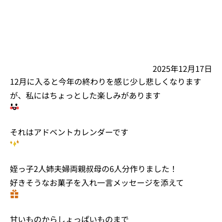
2025年12月17日
12月に入ると今年の終わりを感じ少し悲しくなります
が、私にはちょっとした楽しみがあります
それはアドベントカレンダーです
姪っ子2人姉夫婦両親叔母の6人分作りました！
好きそうなお菓子を入れ一言メッセージを添えて
甘いものからしょっぱいものまで