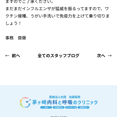
ますのでご了承ください。
まだまだインフルエンザが猛威を振るってますので、ワ
クチン接種、うがい手洗いで免疫力を上げて乗り切りま
しょう！
事務 齋藤
←
前へ
全てのスタッフブログ
次へ
→