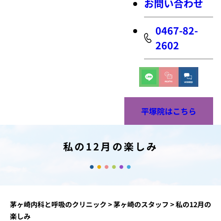
お問い合わせ
0467-82-
2602
平塚院はこちら
私の12月の楽しみ
茅ヶ崎内科と呼吸のクリニック
>
茅ヶ崎のスタッフ
>
私の12月の
楽しみ