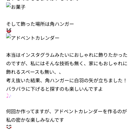
そして飾った場所は角ハンガー
本当はインスタグラムみたいにおしゃれに飾りたかった
のですが、私にはそんな技術も無く、家にもおしゃれに
飾れるスペースも無い、、
考え抜いた結果、角ハンガーに白羽の矢が立ちました！
バラバラに下げると探すのも楽しいんですよ
何回か作ってますが、アドベントカレンダーを作るのが
私の密かな楽しみなんです