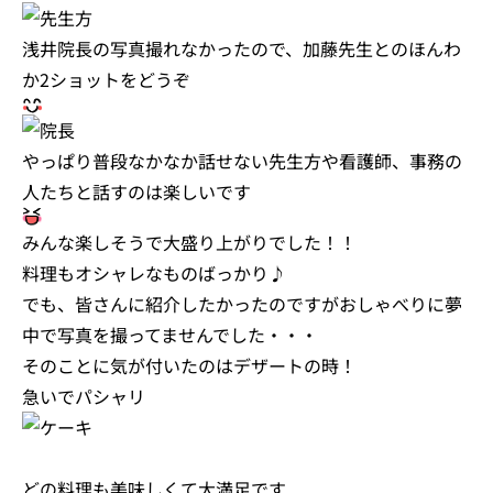
浅井院長の写真撮れなかったので、加藤先生とのほんわ
か2ショットをどうぞ
やっぱり普段なかなか話せない先生方や看護師、事務の
人たちと話すのは楽しいです
みんな楽しそうで大盛り上がりでした！！
料理もオシャレなものばっかり♪
でも、皆さんに紹介したかったのですがおしゃべりに夢
中で写真を撮ってませんでした・・・
そのことに気が付いたのはデザートの時！
急いでパシャリ
どの料理も美味しくて大満足です