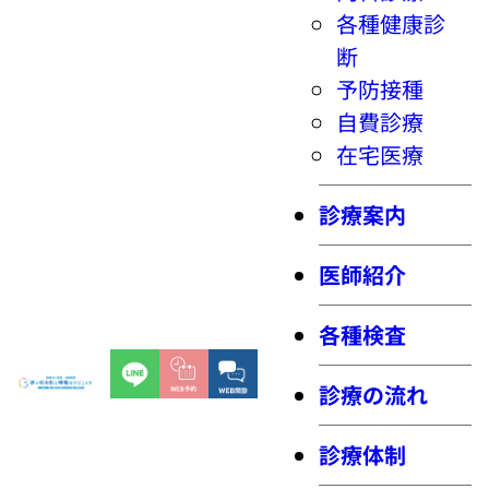
各種健康診
断
予防接種
自費診療
在宅医療
診療案内
医師紹介
各種検査
診療の流れ
診療体制