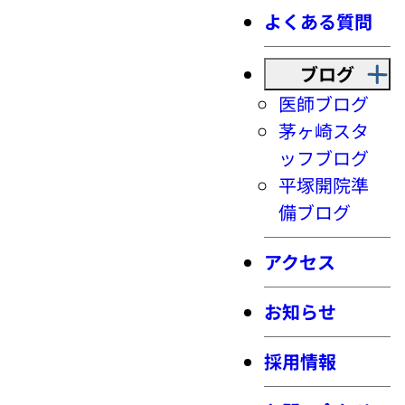
よくある質問
ブログ
医師ブログ
茅ヶ崎スタ
ッフブログ
平塚開院準
備ブログ
アクセス
お知らせ
採用情報