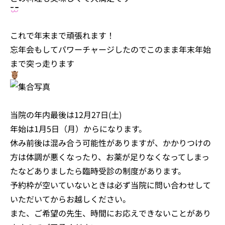
これで年末まで頑張れます！
忘年会もしてパワーチャージしたのでこのまま年末年始
まで突っ走ります
当院の年内最後は12月27日(土)
年始は1月5日（月）からになります。
休み前後は混み合う可能性がありますが、かかりつけの
方は体調が悪くなったり、お薬が足りなくなってしまっ
たなどありましたら臨時受診の制度があります。
予約枠が空いていないときは必ず当院に問い合わせして
いただいてからお越しください。
また、ご希望の先生、時間にお応えできないことがあり