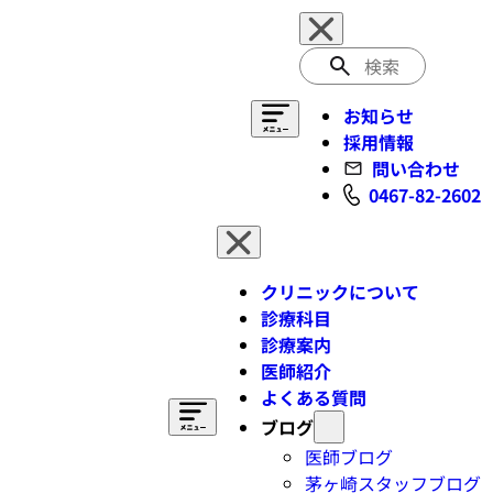
検
索
お知らせ
採用情報
問い合わせ
0467-82-2602
クリニックについて
診療科目
診療案内
医師紹介
よくある質問
ブログ
医師ブログ
茅ヶ崎スタッフブログ