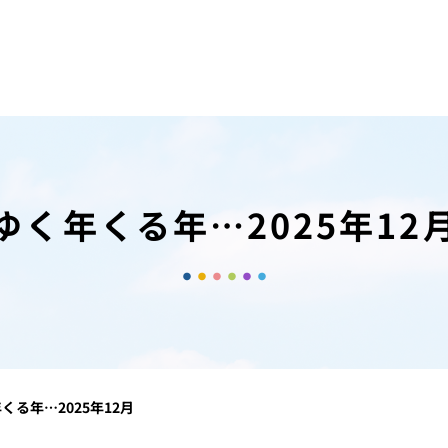
ゆく年くる年…2025年12
くる年…2025年12月