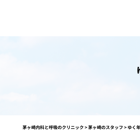
茅ヶ崎内科と呼吸のクリニック
>
茅ヶ崎のスタッフ
>
ゆく年