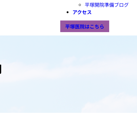
平塚開院準備ブログ
アクセス
平塚医院はこちら
月