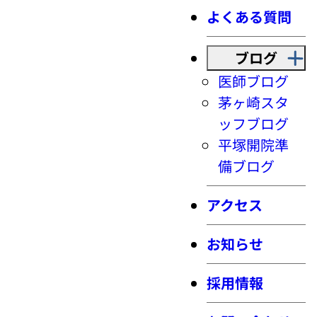
よくある質問
ブログ
医師ブログ
茅ヶ崎スタ
ッフブログ
平塚開院準
備ブログ
アクセス
お知らせ
採用情報