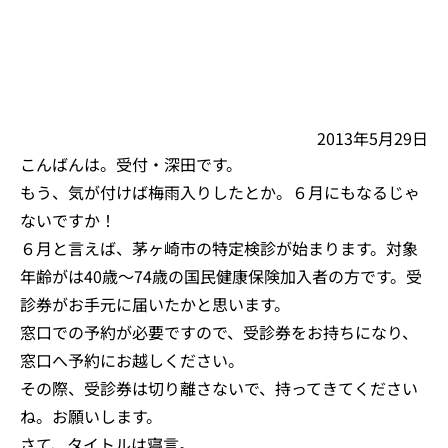
2013年5月29日
こんばんは。受付・深田です。
もう、気が付けば梅雨入りしたとか。６月にもなるじゃ
ないですか！
６月と言えば、茅ヶ崎市の特定検診が始まります。対象
年齢がは40歳～74歳の国民健康保険加入者の方です。受
診券がお手元に届いたかと思います。
窓口での予約が必要ですので、受診券をお持ちになり、
窓口へ予約にお越しください。
その際、受診券は切り離さないで、持ってきてください
ね。お願いします。
さて、タイトルは寝言。