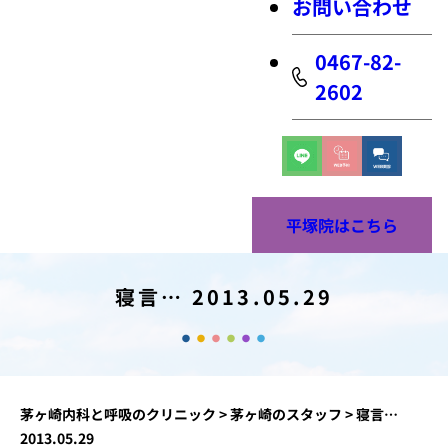
お問い合わせ
0467-82-
2602
平塚院はこちら
寝言… 2013.05.29
茅ヶ崎内科と呼吸のクリニック
>
茅ヶ崎のスタッフ
>
寝言…
2013.05.29