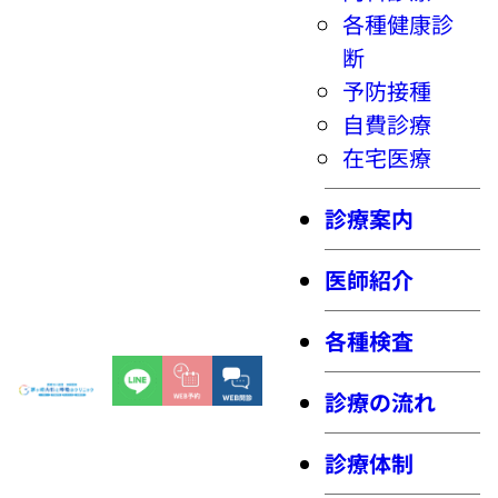
各種健康診
断
予防接種
自費診療
在宅医療
診療案内
医師紹介
各種検査
診療の流れ
診療体制