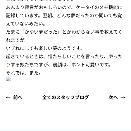
あんまり寝言がおもしろいので、ケータイのメモ機能に
記録しています。翌朝、どんな夢だったのか聞いても覚
えていないみたい。
たまに「かゆい夢だった」とかわからない事を教えてく
れますが。
いずれにしても楽しい夢のようです。
起きているときは、憎たらしいことを言ったり、やった
りする娘たちですが、寝顔は、ホント可愛いです。
それでは、また。
←
前へ
全てのスタッフブログ
次へ
→