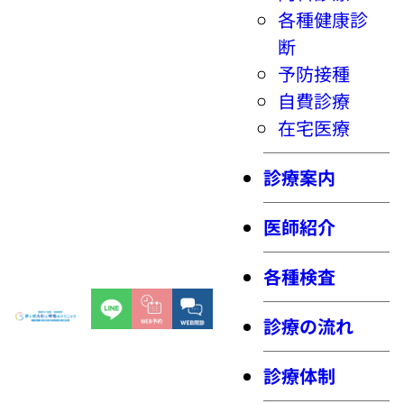
各種健康診
断
予防接種
自費診療
在宅医療
診療案内
医師紹介
各種検査
診療の流れ
診療体制