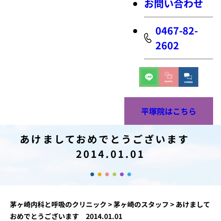
お問い合わせ
0467-82-
2602
平塚院はこちら
あけましておめでとうございます
2014.01.01
茅ヶ崎内科と呼吸のクリニック
>
茅ヶ崎のスタッフ
>
あけまして
おめでとうございます 2014.01.01