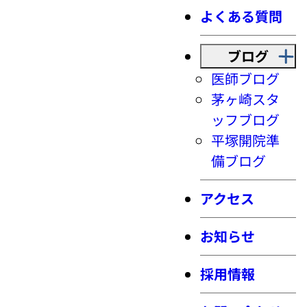
よくある質問
ブログ
医師ブログ
茅ヶ崎スタ
ッフブログ
平塚開院準
備ブログ
アクセス
お知らせ
採用情報