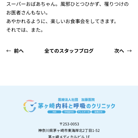
スーパーおばあちゃん。風邪ひとつひかず、罹りつけの
お医者さんもない。
あやかれるように、楽しいお食事会をしてきます。
それでは、また。
←
前へ
全てのスタッフブログ
次へ
→
〒253-0053
神奈川県茅ヶ崎市東海岸北2丁目1-52
茅ヶ崎メディカルビル 1F