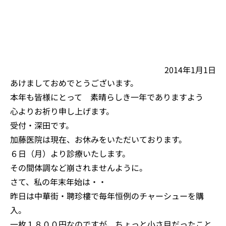
2014年1月1日
あけましておめでとうございます。
本年も皆様にとって 素晴らしき一年でありますよう
心よりお祈り申し上げます。
受付・深田です。
加藤医院は現在、お休みをいただいております。
６日（月）より診療いたします。
その間体調など崩されませんように。
さて、私の年末年始は・・
昨日は中華街・聘珍樓で毎年恒例のチャーシューを購
入。
一枚１８００円なのですが、ちょっと小さ目だったこと