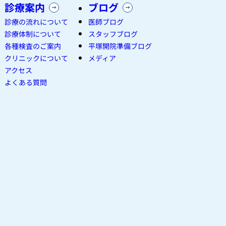
診療案内
ブログ
診療の流れについて
医師ブログ
診療体制について
スタッフブログ
各種検査のご案内
平塚開院準備ブログ
クリニックについて
メディア
アクセス
よくある質問