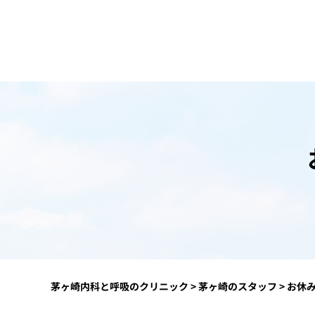
茅ヶ崎内科と呼吸のクリニック
>
茅ヶ崎のスタッフ
>
お休み