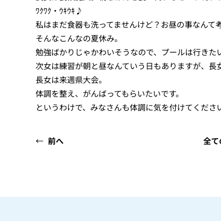
ﾜｸﾜｸ・ｳｷｳｷ♪
私はまだ食器も洗ってませんけど？お昼の事なんて
そんなこんなの夏休み。
勉強ばかりじゃかわいそうなので、プールは行きた
次女は練習が朝と昼なんていう日もありますが、長
長女は来週県大会。
体調を整え、がんばってもらいたいです。
というわけで、みなさんも体調に気を付けてくださ
←
前へ
全て