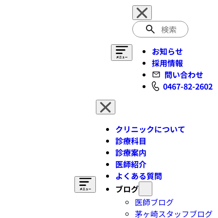
検
索
お知らせ
採用情報
問い合わせ
0467-82-2602
クリニックについて
診療科目
診療案内
医師紹介
よくある質問
ブログ
医師ブログ
茅ヶ崎スタッフブログ