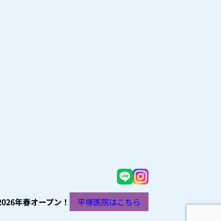
2026年春オープン！
平塚医院はこちら