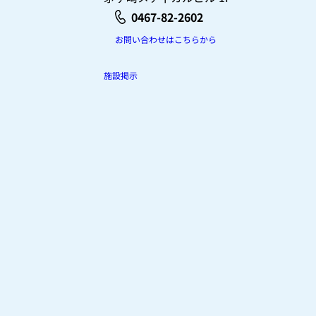
0467-82-2602
お問い合わせはこちらから
施設掲示