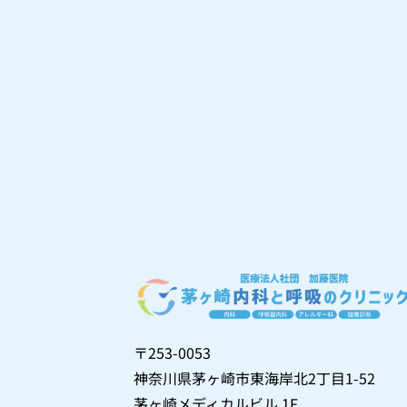
〒253-0053
神奈川県茅ヶ崎市東海岸北2丁目1-52
茅ヶ崎メディカルビル 1F