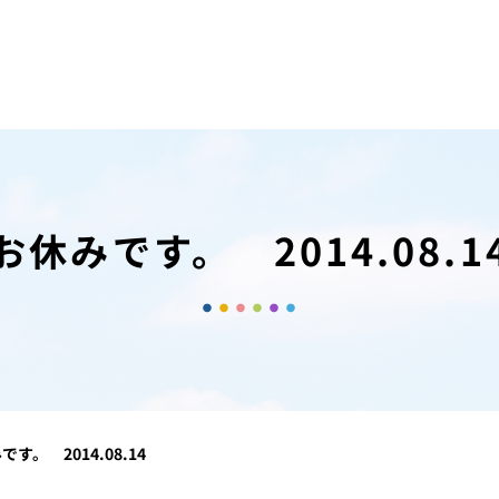
お休みです。 2014.08.1
です。 2014.08.14