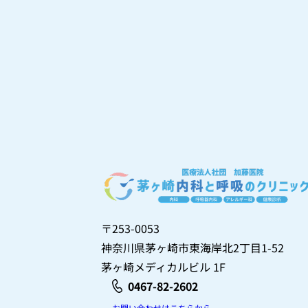
〒253-0053
神奈川県茅ヶ崎市東海岸北2丁目1-52
茅ヶ崎メディカルビル 1F
0467-82-2602
お問い合わせはこちらから