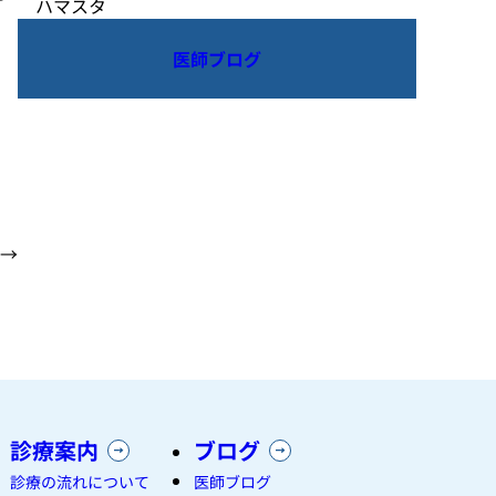
ハマスタ
医師ブログ
→
診療案内
ブログ
診療の流れについて
医師ブログ