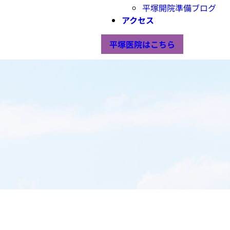
平塚開院準備ブログ
アクセス
平塚医院はこちら