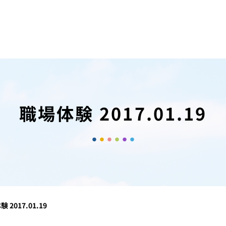
職場体験 2017.01.19
 2017.01.19