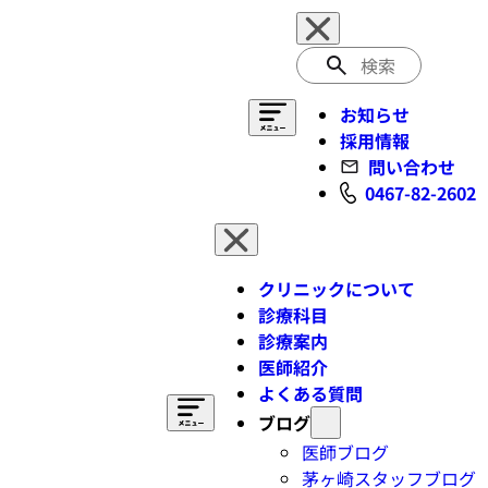
検
索
お知らせ
採用情報
問い合わせ
0467-82-2602
クリニックについて
診療科目
診療案内
医師紹介
よくある質問
ブログ
医師ブログ
茅ヶ崎スタッフブログ