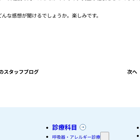
どんな感想が聞けるでしょうか。楽しみです。
のスタッフブログ
次へ
診療科目
呼吸器・アレルギー診療