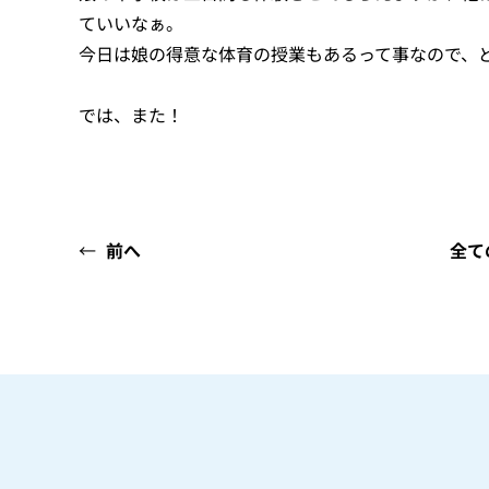
ていいなぁ。
今日は娘の得意な体育の授業もあるって事なので、
では、また！
←
前へ
全て