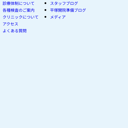
診療体制について
スタッフブログ
各種検査のご案内
平塚開院準備ブログ
クリニックについて
メディア
アクセス
よくある質問