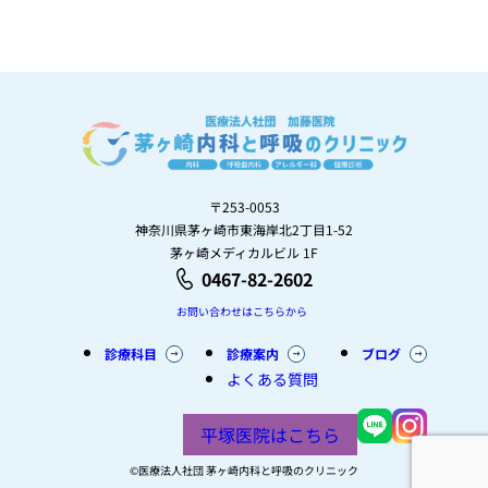
〒253-0053
神奈川県茅ヶ崎市東海岸北2丁目1-52
茅ヶ崎メディカルビル 1F
0467-82-2602
お問い合わせはこちらから
診療科目
診療案内
ブログ
よくある質問
平塚医院はこちら
©︎医療法人社団 茅ヶ崎内科と呼吸のクリニック