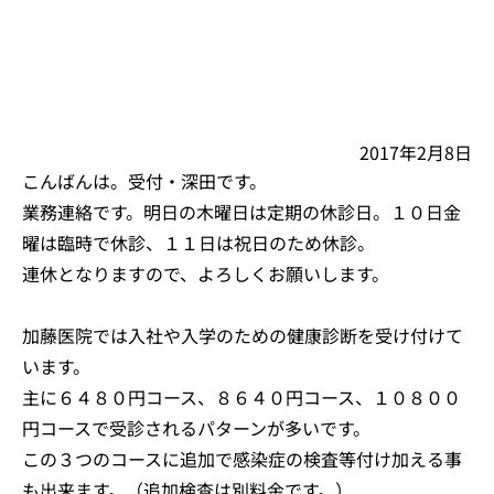
2017年2月8日
こんばんは。受付・深田です。
業務連絡です。明日の木曜日は定期の休診日。１０日金
曜は臨時で休診、１１日は祝日のため休診。
連休となりますので、よろしくお願いします。
加藤医院では入社や入学のための健康診断を受け付けて
います。
主に６４８０円コース、８６４０円コース、１０８００
円コースで受診されるパターンが多いです。
この３つのコースに追加で感染症の検査等付け加える事
も出来ます。（追加検査は別料金です。）