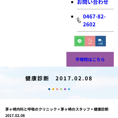
お問い合わせ
0467-82-
2602
平塚院はこちら
健康診断 2017.02.08
茅ヶ崎内科と呼吸のクリニック
>
茅ヶ崎のスタッフ
>
健康診断
2017.02.08