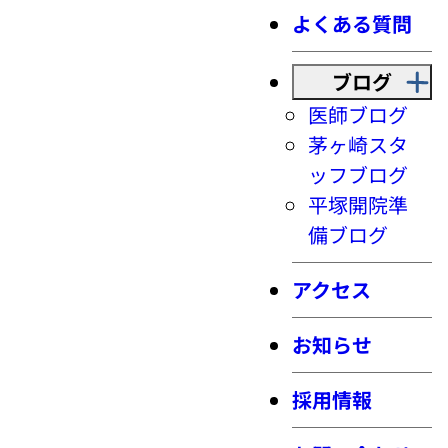
よくある質問
ブログ
医師ブログ
茅ヶ崎スタ
ッフブログ
平塚開院準
備ブログ
アクセス
お知らせ
採用情報