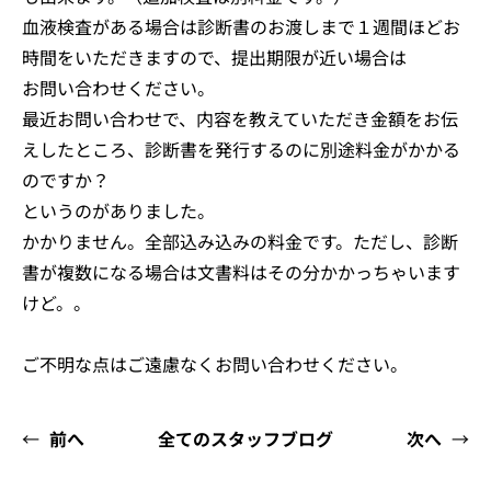
血液検査がある場合は診断書のお渡しまで１週間ほどお
時間をいただきますので、提出期限が近い場合は
お問い合わせください。
最近お問い合わせで、内容を教えていただき金額をお伝
えしたところ、診断書を発行するのに別途料金がかかる
のですか？
というのがありました。
かかりません。全部込み込みの料金です。ただし、診断
書が複数になる場合は文書料はその分かかっちゃいます
けど。。
ご不明な点はご遠慮なくお問い合わせください。
←
前へ
全てのスタッフブログ
次へ
→