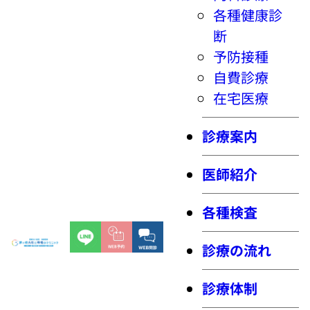
各種健康診
断
予防接種
自費診療
在宅医療
診療案内
医師紹介
各種検査
診療の流れ
診療体制