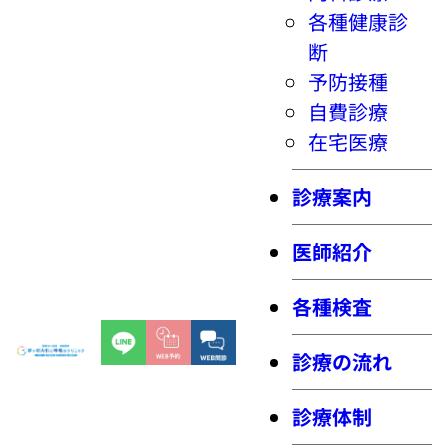
各種健康診
断
予防接種
自費診療
在宅医療
診療案内
医師紹介
各種検査
診療の流れ
診療体制