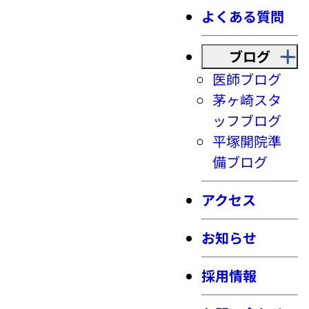
よくある質問
ブログ
医師ブログ
茅ヶ崎スタ
ッフブログ
平塚開院準
備ブログ
アクセス
お知らせ
採用情報