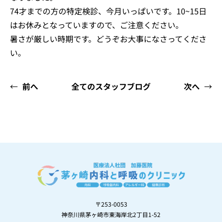
74才までの方の特定検診、今月いっぱいです。10~15日
はお休みとなっていますので、ご注意ください。
暑さが厳しい時期です。どうぞお大事になさってくださ
い。
←
前へ
全てのスタッフブログ
次へ
→
〒253-0053
神奈川県茅ヶ崎市東海岸北2丁目1-52