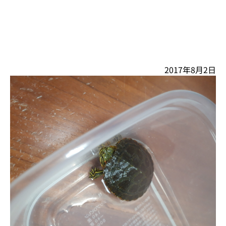
2017年8月2日