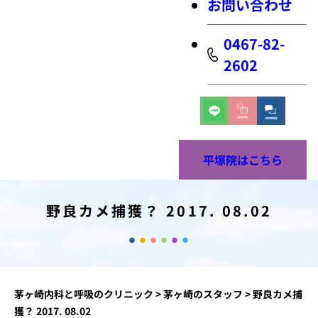
お問い合わせ
0467-82-
2602
平塚院はこちら
野良カメ捕獲？ 2017. 08.02
茅ヶ崎内科と呼吸のクリニック
>
茅ヶ崎のスタッフ
>
野良カメ捕
獲？ 2017. 08.02