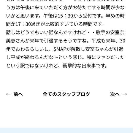
う方は午後に来ていただく方がお待たせする時間が少な
いかと思います。午後は15：30から受付です。早めの時
間か17：30過ぎが比較的すいている時間です。
話しはどうでもいい話なんですけれど・・歌手の安室奈
美恵さんが来年で引退するそうですね。平成も来年、30
年でおわるらしいし、SMAPが解散し安室ちゃんが引退
し平成が終わるんだな～という感じ。特にファンだった
という訳ではないけれど、衝撃的な出来事です。
←
前へ
全てのスタッフブログ
次へ
→