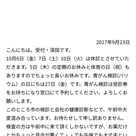
2017年9月23日
こんにちは。受付・深田です。
10月6日（金）7日（土）10日（火）は休診とさせていた
だきます。5日（木）の定期のお休みと体育の日（祝）も
ありますのでちょっと長いお休みです。胃がん検診(バリ
ウム）の日にちは27日（金）です。胃がん検診は受診券
をお持ちになり窓口にて予約してください。よろしくお
願いします。
このところ市の検診と会社の健康診断などで、午前中大
変混み合っています。お待たせして申し訳ありません。
検査の方は午前中に来て頂くしかないですが、お薬だけ
とかちょっと具合が悪くて・・でも午後でも大丈夫とい