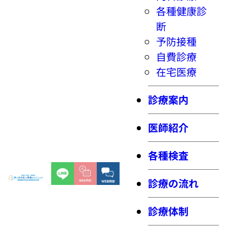
各種健康診
断
予防接種
自費診療
在宅医療
診療案内
医師紹介
各種検査
診療の流れ
診療体制