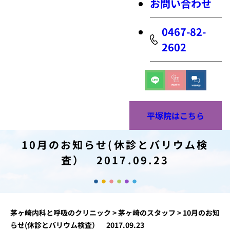
お問い合わせ
0467-82-
2602
平塚院はこちら
10月のお知らせ(休診とバリウム検
査） 2017.09.23
茅ヶ崎内科と呼吸のクリニック
>
茅ヶ崎のスタッフ
>
10月のお知
らせ(休診とバリウム検査） 2017.09.23