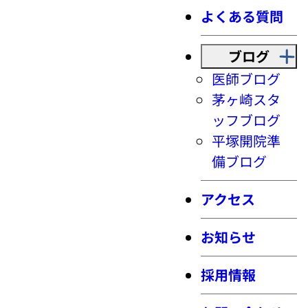
よくある質問
ブログ
医師ブログ
茅ヶ崎スタ
ッフブログ
平塚開院準
備ブログ
アクセス
お知らせ
採用情報