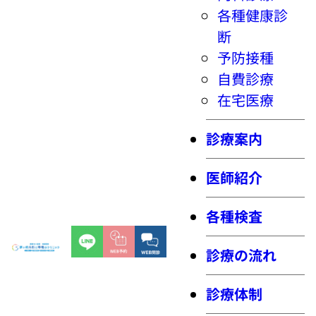
各種健康診
断
予防接種
自費診療
在宅医療
診療案内
医師紹介
各種検査
診療の流れ
診療体制