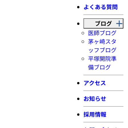
よくある質問
ブログ
医師ブログ
茅ヶ崎スタ
ッフブログ
平塚開院準
備ブログ
アクセス
お知らせ
採用情報