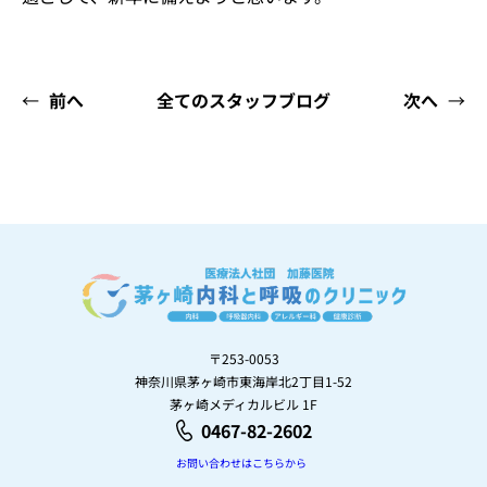
←
前へ
全てのスタッフブログ
次へ
→
〒253-0053
神奈川県茅ヶ崎市東海岸北2丁目1-52
茅ヶ崎メディカルビル 1F
0467-82-2602
お問い合わせはこちらから