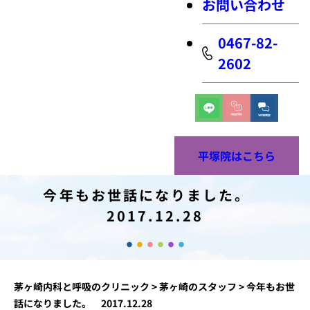
お問い合わせ
0467-82-
2602
平塚院はこちら
今年もお世話になりました。
2017.12.28
茅ヶ崎内科と呼吸のクリニック
>
茅ヶ崎のスタッフ
>
今年もお世
話になりました。 2017.12.28