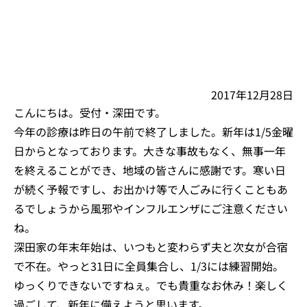
2017年12月28日
こんにちは。受付・深田です。
今年の診療は昨日の午前で終了しました。新年は1/5金曜
日からとなっております。大きな事故もなく、無事一年
を終えることができ、地域の皆さんに感謝です。寒い日
が続く予報ですし、お出かけ等で人ごみに行くこともあ
るでしょうから風邪やインフルエンザにご注意ください
ね。
深田家の年末年始は、いつもと変わらず夫と次女が合宿
で不在。やっと31日に全員集合し、1/3には練習開始。
ゆっくりできないですねぇ。でも貴重なお休み！楽しく
過ごして、新年に備えようと思います。