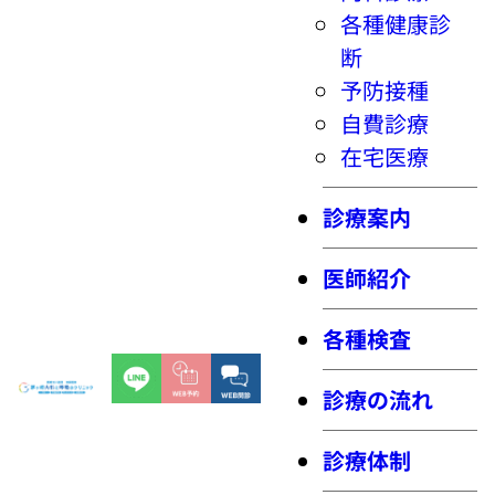
各種健康診
断
予防接種
自費診療
在宅医療
診療案内
医師紹介
各種検査
診療の流れ
診療体制