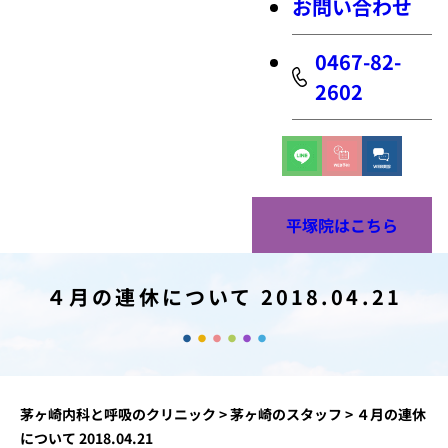
お問い合わせ
0467-82-
2602
平塚院はこちら
４月の連休について 2018.04.21
茅ヶ崎内科と呼吸のクリニック
>
茅ヶ崎のスタッフ
>
４月の連休
について 2018.04.21