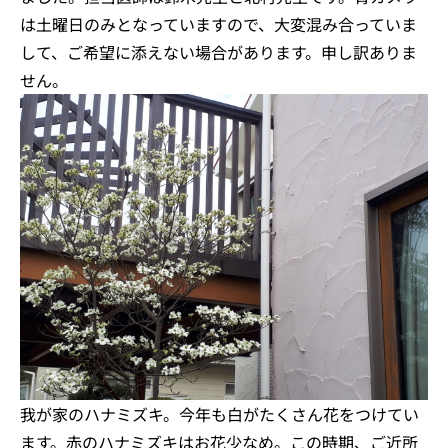
は土曜日のみとなっていますので、大変混み合っていま
して、ご希望に添えない場合があります。申し訳ありま
せん。
我が家のハナミズキ。今年も白がたくさん花をつけてい
ます。赤のハナミズキはお花少なめ。この時期、ご近所