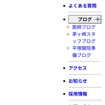
よくある質問
ブログ
医師ブログ
茅ヶ崎スタ
ッフブログ
平塚開院準
備ブログ
アクセス
お知らせ
採用情報