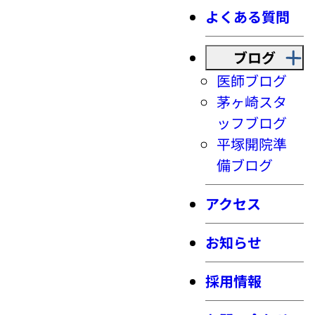
よくある質問
ブログ
医師ブログ
茅ヶ崎スタ
ッフブログ
平塚開院準
備ブログ
アクセス
お知らせ
採用情報