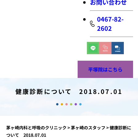
お問い合わせ
0467-82-
2602
平塚院はこちら
健康診断について 2018.07.01
茅ヶ崎内科と呼吸のクリニック
>
茅ヶ崎のスタッフ
>
健康診断に
ついて 2018.07.01