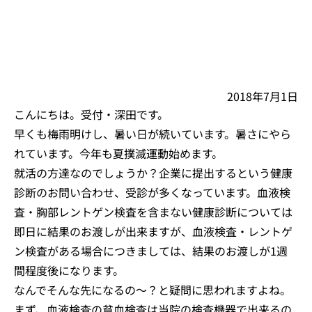
2018年7月1日
こんにちは。受付・深田です。
早くも梅雨明けし、暑い日が続いています。暑さにやら
れています。今年も夏撲滅運動始めます。
就活の方達なのでしょうか？企業に提出するという健康
診断のお問い合わせ、受診が多くなっています。血液検
査・胸部レントゲン検査を含まない健康診断については
即日に結果のお渡しが出来ますが、血液検査・レントゲ
ン検査がある場合につきましては、結果のお渡しが1週
間程度後になります。
なんでそんな先になるの～？と疑問に思われますよね。
まず、血液検査の貧血検査は当院の検査機器で出来るの