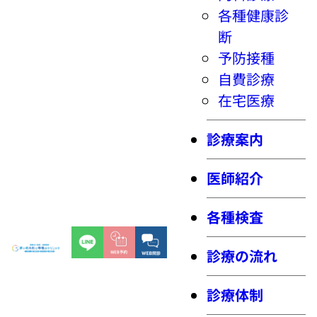
各種健康診
断
予防接種
自費診療
在宅医療
診療案内
医師紹介
各種検査
診療の流れ
診療体制