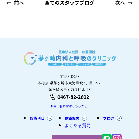
←
前へ
全てのスタッフブログ
次へ
→
〒253-0053
神奈川県茅ヶ崎市東海岸北2丁目1-52
茅ヶ崎メディカルビル 1F
0467-82-2602
お問い合わせはこちらから
診療科目
診療案内
ブログ
よくある質問