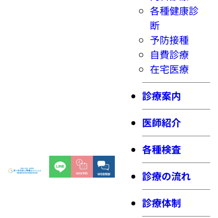
各種健康診
断
予防接種
自費診療
在宅医療
診療案内
医師紹介
各種検査
診療の流れ
診療体制