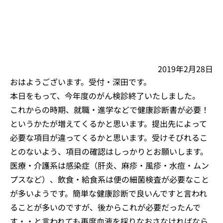
2019年2月28日
おはようございます。受付・深田です。
本日をもって、今年度のがん検診終了いたしました。
これからの時期、就職・進学などで健康診断書が必要！
というかたが増えてくるかと思います。提出先によって
必要な項目が違ってくるかと思います。受けそびれるこ
とのないよう、項目の確認はしっかりとお願いします。
医療・介護系は感染症（肝炎、麻疹・風疹・水痘・ムン
プスなど）、飲食・給食系は便の細菌検査が必要なこと
が多いようです。簡単な健康診断で良いんですと言われ
ることが多いのですが、後からこれが必要だったんで
す・・と言われても再度血液を採りなおさなければなら