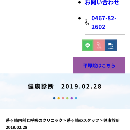
お問い合わせ
0467-82-
2602
平塚院はこちら
健康診断 2019.02.28
茅ヶ崎内科と呼吸のクリニック
>
茅ヶ崎のスタッフ
>
健康診断
2019.02.28