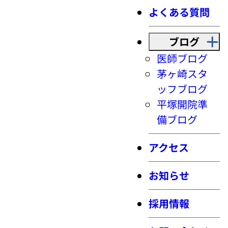
よくある質問
ブログ
医師ブログ
茅ヶ崎スタ
ッフブログ
平塚開院準
備ブログ
アクセス
お知らせ
採用情報