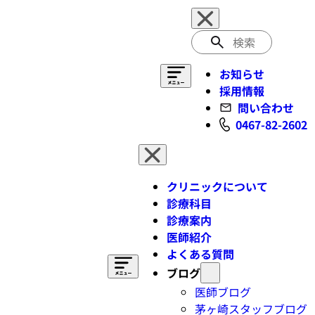
検
索
お知らせ
採用情報
問い合わせ
0467-82-2602
クリニックについて
診療科目
診療案内
医師紹介
よくある質問
ブログ
医師ブログ
茅ヶ崎スタッフブログ