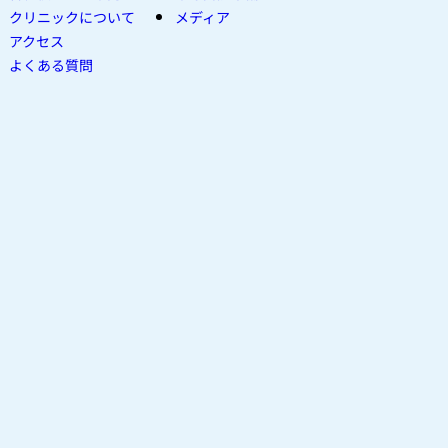
クリニックについて
メディア
アクセス
よくある質問