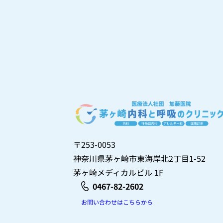
〒253-0053
神奈川県茅ヶ崎市東海岸北2丁目1-52
茅ヶ崎メディカルビル 1F
0467-82-2602
お問い合わせはこちらから