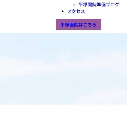
平塚開院準備ブログ
アクセス
平塚医院はこちら