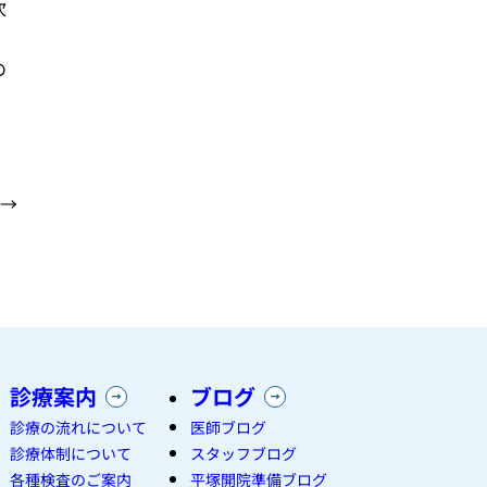
次
の
→
診療案内
ブログ
診療の流れについて
医師ブログ
診療体制について
スタッフブログ
各種検査のご案内
平塚開院準備ブログ