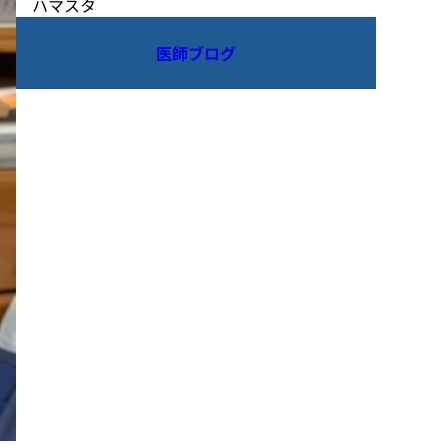
ハマスタ
医師ブログ