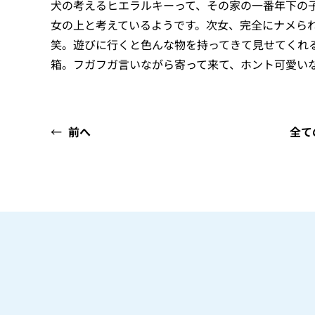
犬の考えるヒエラルキーって、その家の一番年下の
女の上と考えているようです。次女、完全にナメら
笑。遊びに行くと色んな物を持ってきて見せてくれ
箱。フガフガ言いながら寄って来て、ホント可愛い
←
前へ
全て