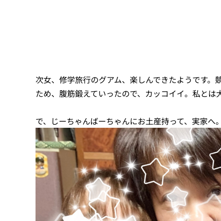
次女、修学旅行のグアム、楽しんできたようです。競
ため、腹筋鍛えていったので、カッコイイ。私とは
で、じーちゃんばーちゃんにお土産持って、実家へ