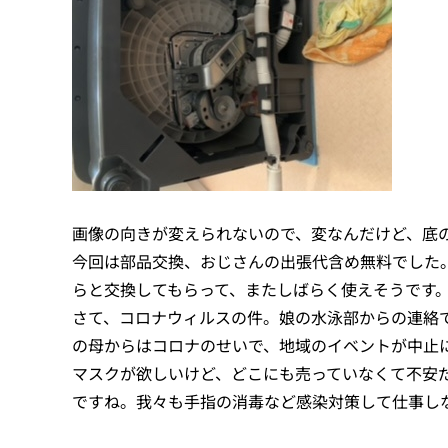
画像の向きが変えられないので、変なんだけど、底
今回は部品交換、おじさんの出張代含め無料でした
らと交換してもらって、またしばらく使えそうです
さて、コロナウィルスの件。娘の水泳部からの連絡
の母からはコロナのせいで、地域のイベントが中止に
マスクが欲しいけど、どこにも売っていなくて不安
ですね。我々も手指の消毒など感染対策して仕事し