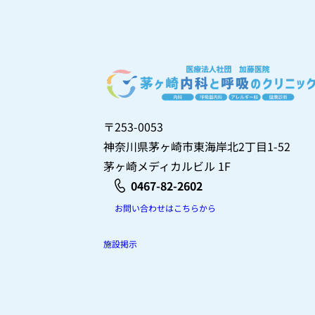
〒253-0053
神奈川県茅ヶ崎市東海岸北2丁目1-52
茅ヶ崎メディカルビル 1F
0467-82-2602
お問い合わせはこちらから
施設掲示