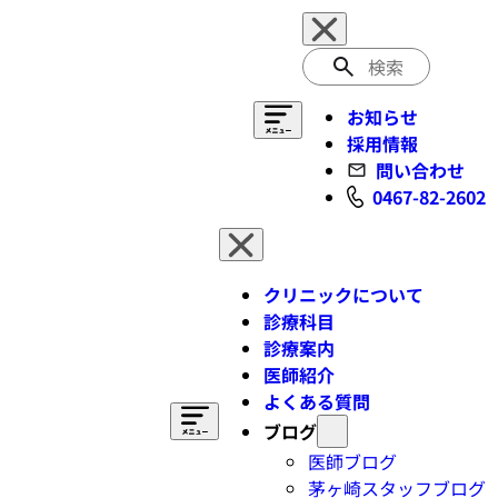
検
索
お知らせ
採用情報
問い合わせ
0467-82-2602
クリニックについて
診療科目
診療案内
医師紹介
よくある質問
ブログ
医師ブログ
茅ヶ崎スタッフブログ