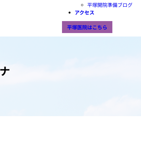
平塚開院準備ブログ
アクセス
平塚医院はこちら
ナ