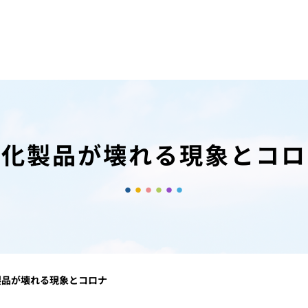
電化製品が壊れる現象とコロ
製品が壊れる現象とコロナ