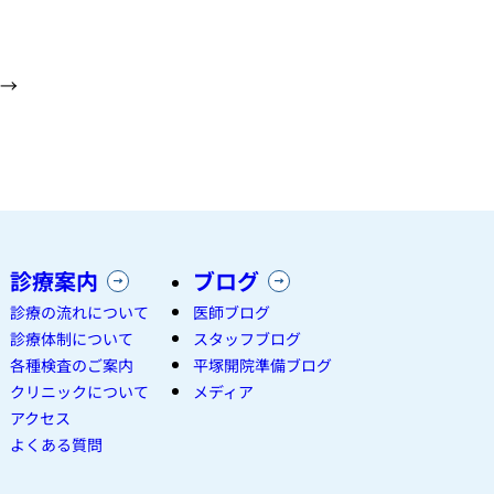
→
診療案内
ブログ
診療の流れについて
医師ブログ
診療体制について
スタッフブログ
各種検査のご案内
平塚開院準備ブログ
クリニックについて
メディア
アクセス
よくある質問