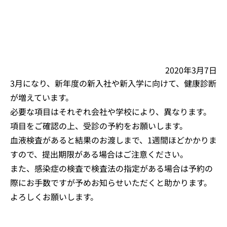
2020年3月7日
3月になり、新年度の新入社や新入学に向けて、健康診断
が増えています。
必要な項目はそれぞれ会社や学校により、異なります。
項目をご確認の上、受診の予約をお願いします。
血液検査があると結果のお渡しまで、1週間ほどかかりま
すので、提出期限がある場合はご注意ください。
また、感染症の検査で検査法の指定がある場合は予約の
際にお手数ですが予めお知らせいただくと助かります。
よろしくお願いします。