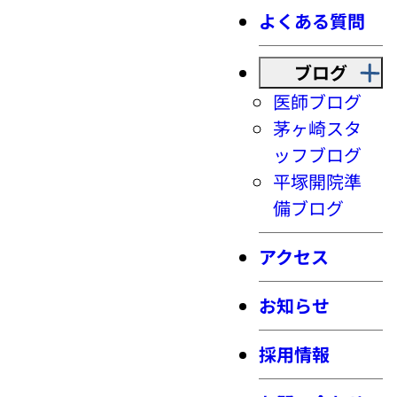
よくある質問
ブログ
医師ブログ
茅ヶ崎スタ
ッフブログ
平塚開院準
備ブログ
アクセス
お知らせ
採用情報