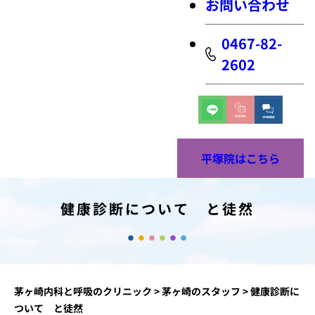
お問い合わせ
0467-82-
2602
平塚院はこちら
健康診断について と徒然
茅ヶ崎内科と呼吸のクリニック
>
茅ヶ崎のスタッフ
>
健康診断に
ついて と徒然