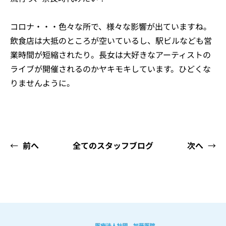
コロナ・・・色々な所で、様々な影響が出ていますね。
飲食店は大抵のところが空いているし、駅ビルなども営
業時間が短縮されたり。長女は大好きなアーティストの
ライブが開催されるのかヤキモキしています。ひどくな
りませんように。
←
前へ
全てのスタッフブログ
次へ
→