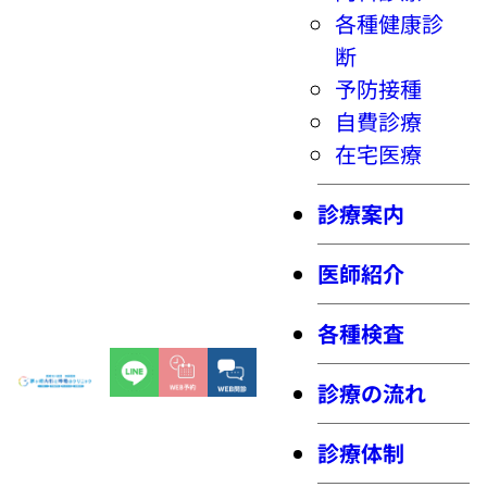
各種健康診
断
予防接種
自費診療
在宅医療
診療案内
医師紹介
各種検査
診療の流れ
診療体制