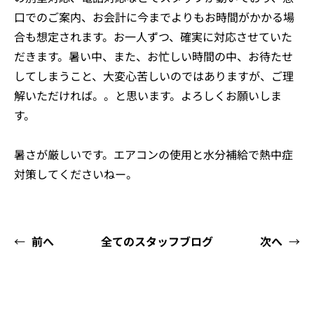
口でのご案内、お会計に今までよりもお時間がかかる場
合も想定されます。お一人ずつ、確実に対応させていた
だきます。暑い中、また、お忙しい時間の中、お待たせ
してしまうこと、大変心苦しいのではありますが、ご理
解いただければ。。と思います。よろしくお願いしま
す。
暑さが厳しいです。エアコンの使用と水分補給で熱中症
対策してくださいねー。
←
前へ
全てのスタッフブログ
次へ
→