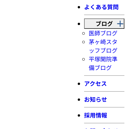
よくある質問
ブログ
医師ブログ
茅ヶ崎スタ
ッフブログ
平塚開院準
備ブログ
アクセス
お知らせ
採用情報