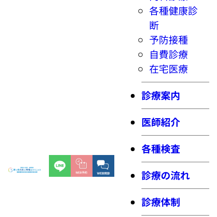
各種健康診
断
予防接種
自費診療
在宅医療
診療案内
医師紹介
各種検査
診療の流れ
診療体制