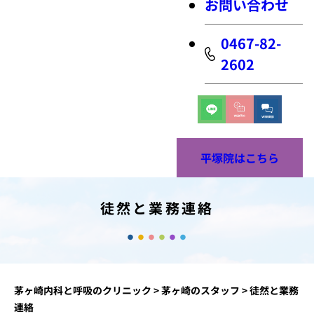
お問い合わせ
0467-82-
2602
平塚院はこちら
徒然と業務連絡
茅ヶ崎内科と呼吸のクリニック
>
茅ヶ崎のスタッフ
>
徒然と業務
連絡