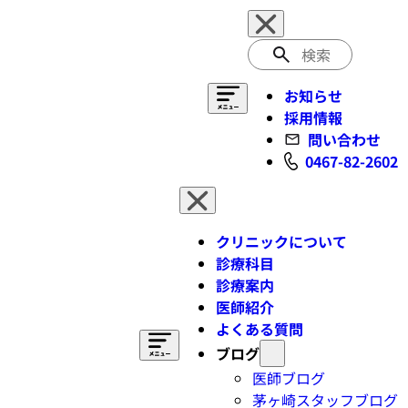
検
索
お知らせ
採用情報
問い合わせ
0467-82-2602
クリニックについて
診療科目
診療案内
医師紹介
よくある質問
ブログ
医師ブログ
茅ヶ崎スタッフブログ