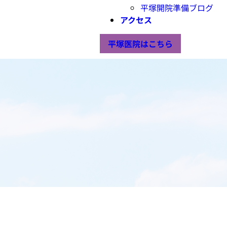
平塚開院準備ブログ
アクセス
平塚医院はこちら