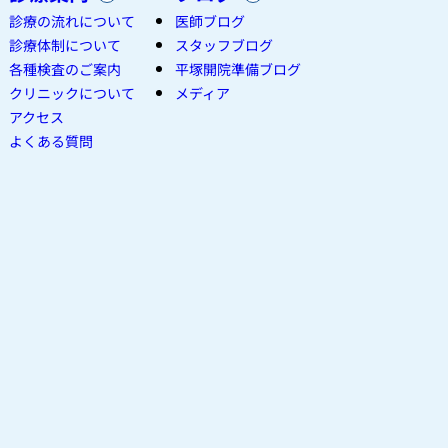
診療の流れについて
医師ブログ
診療体制について
スタッフブログ
各種検査のご案内
平塚開院準備ブログ
クリニックについて
メディア
アクセス
よくある質問