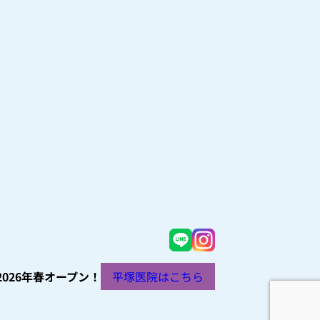
2026年春オープン！
平塚医院はこちら