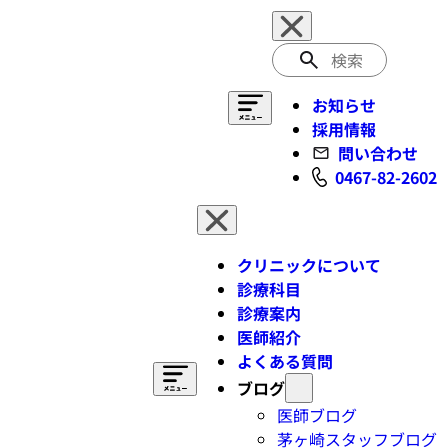
検
索
お知らせ
採用情報
問い合わせ
0467-82-2602
クリニックについて
診療科目
診療案内
医師紹介
よくある質問
ブログ
医師ブログ
茅ヶ崎スタッフブログ