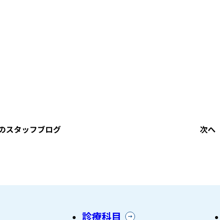
のスタッフブログ
次へ
診療科目