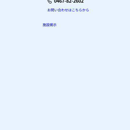
0467-82-2602
お問い合わせはこちらから
施設掲示