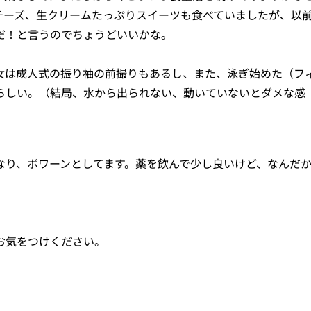
チーズ、生クリームたっぷりスイーツも食べていましたが、以
だ！と言うのでちょうどいいかな。
女は成人式の振り袖の前撮りもあるし、また、泳ぎ始めた（フ
らしい。（結局、水から出られない、動いていないとダメな感
なり、ボワーンとしてます。薬を飲んで少し良いけど、なんだ
お気をつけください。