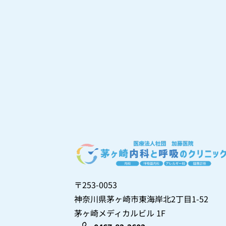
〒253-0053
神奈川県茅ヶ崎市東海岸北2丁目1-52
茅ヶ崎メディカルビル 1F