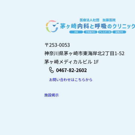
〒253-0053
神奈川県茅ヶ崎市東海岸北2丁目1-52
茅ヶ崎メディカルビル 1F
0467-82-2602
お問い合わせはこちらから
施設掲示