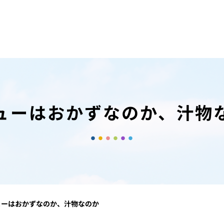
ューはおかずなのか、汁物
ューはおかずなのか、汁物なのか