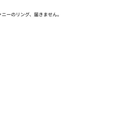
ァニーのリング、届きません。