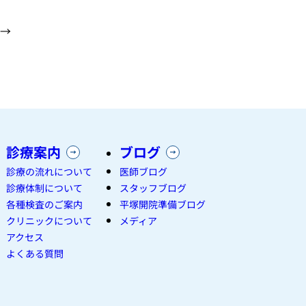
→
診療案内
ブログ
診療の流れについて
医師ブログ
診療体制について
スタッフブログ
各種検査のご案内
平塚開院準備ブログ
クリニックについて
メディア
アクセス
よくある質問