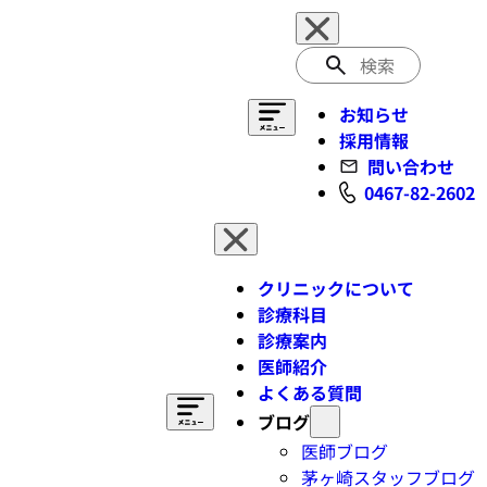
検
索
お知らせ
採用情報
問い合わせ
0467-82-2602
クリニックについて
診療科目
診療案内
医師紹介
よくある質問
ブログ
医師ブログ
茅ヶ崎スタッフブログ