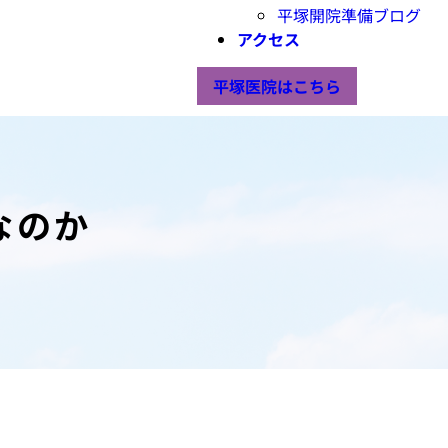
平塚開院準備ブログ
アクセス
平塚医院はこちら
なのか