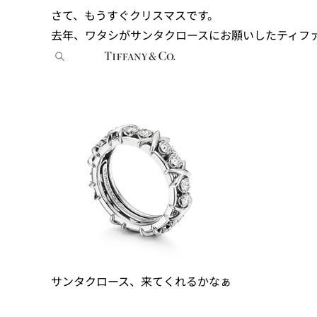
さて、もうすぐクリスマスです。
去年、ワタシがサンタクロースにお願いしたティフ
サンタクロース、来てくれるかなぁ