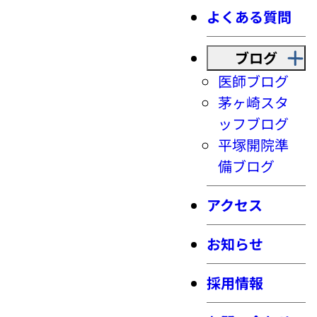
よくある質問
ブログ
医師ブログ
茅ヶ崎スタ
ッフブログ
平塚開院準
備ブログ
アクセス
お知らせ
採用情報