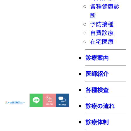
各種健康診
断
予防接種
自費診療
在宅医療
診療案内
医師紹介
各種検査
診療の流れ
診療体制