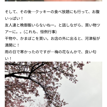
そして、その後…クッキーの食べ放題にも行って、お腹
いっぱい！
友人達と晩御飯いらないねー。と話しながら、買い物ツ
アーに。。(これも、恒例行事)
干物や、かまぼこを買い。お店の外に出ると、河津桜が
満開に！
雨の日で寒かったのですが…梅の花なんかで、良い匂
い！