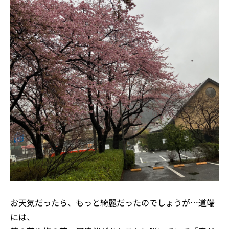
お天気だったら、もっと綺麗だったのでしょうが…道端
には、