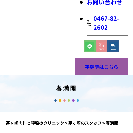
お問い合わせ
0467-82-
2602
平塚院はこちら
春満開
茅ヶ崎内科と呼吸のクリニック
>
茅ヶ崎のスタッフ
>
春満開