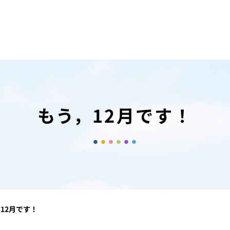
もう，12月です！
12月です！