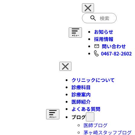
検
索
お知らせ
採用情報
問い合わせ
0467-82-2602
クリニックについて
診療科目
診療案内
医師紹介
よくある質問
ブログ
医師ブログ
茅ヶ崎スタッフブログ