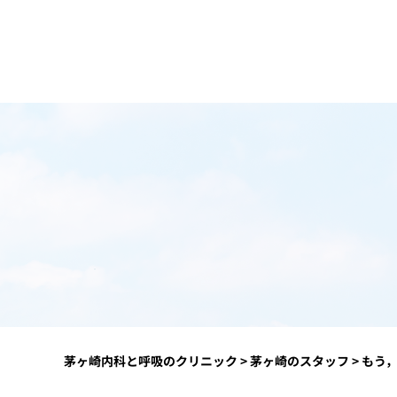
茅ヶ崎内科と呼吸のクリニック
>
茅ヶ崎のスタッフ
>
もう，