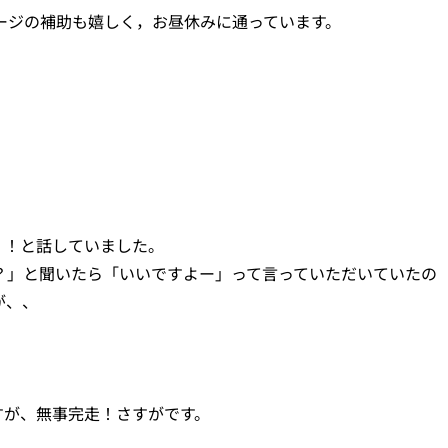
ージの補助も嬉しく，お昼休みに通っています。
！！と話していました。
？」と聞いたら「いいですよー」って言っていただいていたの
が、、
すが、無事完走！さすがです。