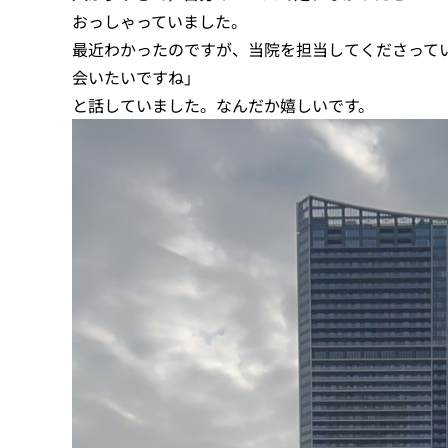
おっしゃっていました。
最近わかったのですが、当院を担当してくださって
会いたいですね」
と話していました。なんだか嬉しいです。