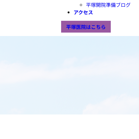
平塚開院準備ブログ
アクセス
平塚医院はこちら