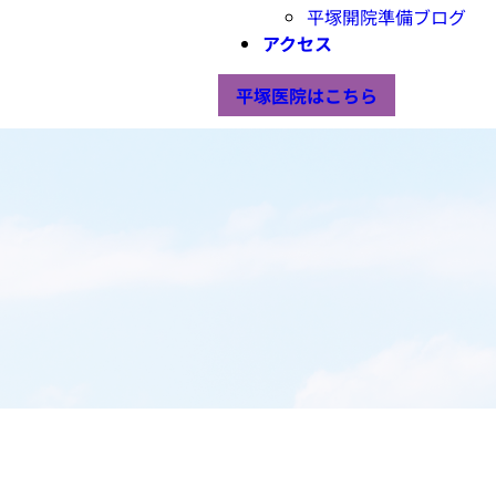
平塚開院準備ブログ
アクセス
平塚医院はこちら