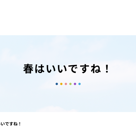
春はいいですね！
いいですね！