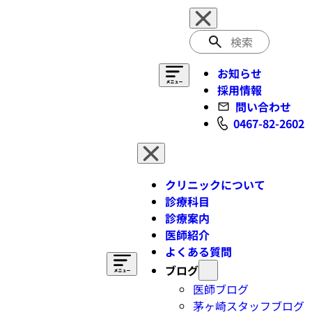
検
索
お知らせ
採用情報
問い合わせ
0467-82-2602
クリニックについて
診療科目
診療案内
医師紹介
よくある質問
ブログ
医師ブログ
茅ヶ崎スタッフブログ