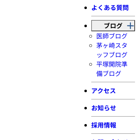
よくある質問
ブログ
医師ブログ
茅ヶ崎スタ
ッフブログ
平塚開院準
備ブログ
アクセス
お知らせ
採用情報