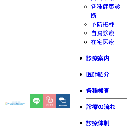
各種健康診
断
予防接種
自費診療
在宅医療
診療案内
医師紹介
各種検査
診療の流れ
診療体制