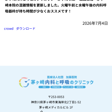
崎本院の混雑情報を更新しました。火曜午前と水曜午後の内科呼
吸器枠が待ち時間が少なくおススメです！
2026年7月4日
crowd
ダウンロード
〒253-0053
神奈川県茅ヶ崎市東海岸北2丁目1-52
茅ヶ崎メディカルビル 1F