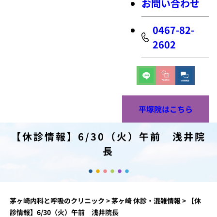
お問い合わせ
0467-82-
2602
平塚院はこちら
【休診情報】6/30（火）午前 浅井院
長
茅ヶ崎内科と呼吸のクリニック
>
茅ヶ崎 休診・混雑情報
>
【休
診情報】6/30（火）午前 浅井院長