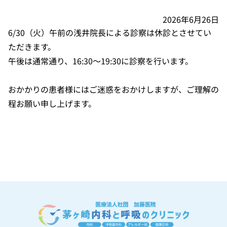
2026年6月26日
6/30（火）午前の浅井院長による診察は休診とさせてい
ただきます。
午後は通常通り、16:30～19:30に診察を行います。
おかかりの患者様にはご迷惑をおかけしますが、ご理解の
程お願い申し上げます。