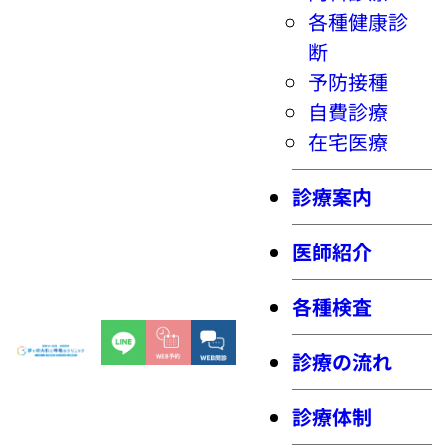
各種健康診
断
予防接種
自費診療
在宅医療
診療案内
医師紹介
各種検査
診療の流れ
診療体制