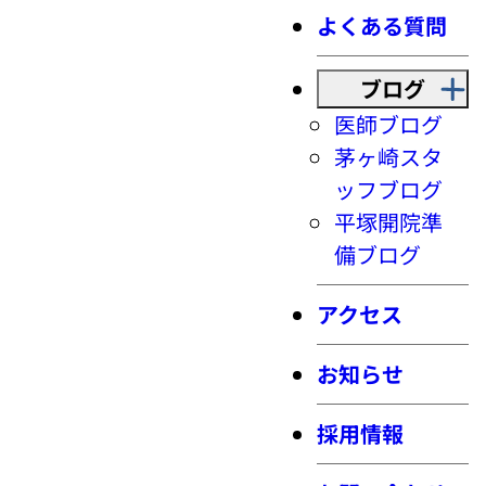
よくある質問
ブログ
医師ブログ
茅ヶ崎スタ
ッフブログ
平塚開院準
備ブログ
アクセス
お知らせ
採用情報