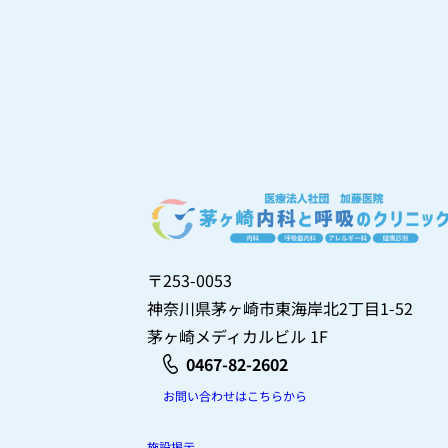
〒253-0053
神奈川県茅ヶ崎市東海岸北2丁目1-52
茅ヶ崎メディカルビル 1F
0467-82-2602
お問い合わせはこちらから
施設掲示