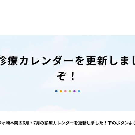
の診療カレンダーを更新しま
ぞ！
茅ヶ崎本院の6月・7月の診療カレンダーを更新しました！下のボタンよ