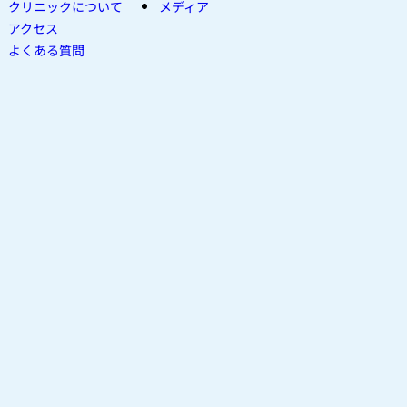
クリニックについて
メディア
アクセス
よくある質問