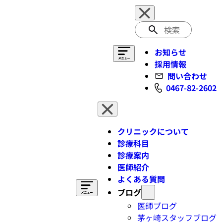
検
索
お知らせ
採用情報
問い合わせ
0467-82-2602
クリニックについて
診療科目
診療案内
医師紹介
よくある質問
ブログ
医師ブログ
茅ヶ崎スタッフブログ