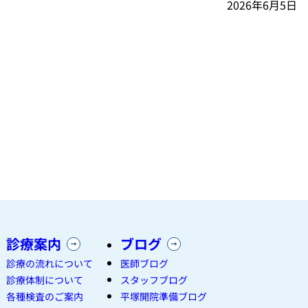
2026年6月5日
診療案内
ブログ
診療の流れについて
医師ブログ
診療体制について
スタッフブログ
各種検査のご案内
平塚開院準備ブログ