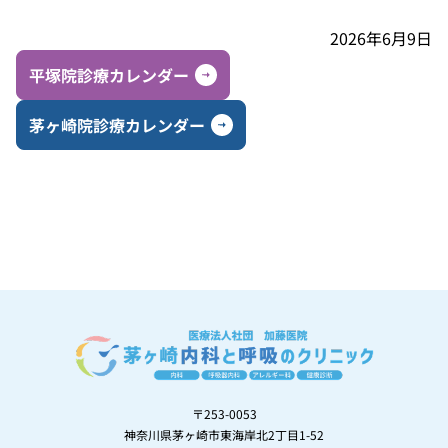
2026年6月9日
平塚院診療カレンダー
茅ヶ崎院診療カレンダー
〒253-0053
神奈川県茅ヶ崎市東海岸北2丁目1-52