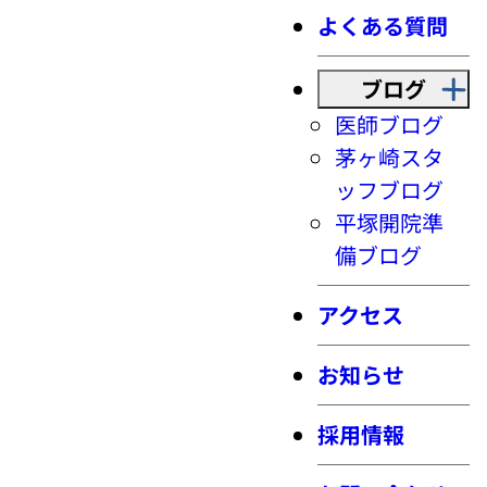
よくある質問
ブログ
医師ブログ
茅ヶ崎スタ
ッフブログ
平塚開院準
備ブログ
アクセス
お知らせ
採用情報