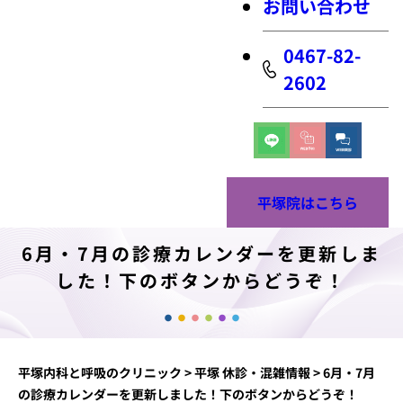
お問い合わせ
0467-82-
2602
平塚院はこちら
6月・7月の診療カレンダーを更新しま
した！下のボタンからどうぞ！
平塚内科と呼吸のクリニック
>
平塚 休診・混雑情報
>
6月・7月
の診療カレンダーを更新しました！下のボタンからどうぞ！