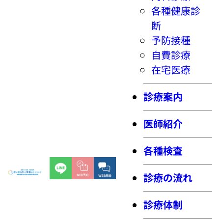
各種健康診
断
予防接種
自費診療
在宅医療
診療案内
医師紹介
各種検査
診療の流れ
診療体制