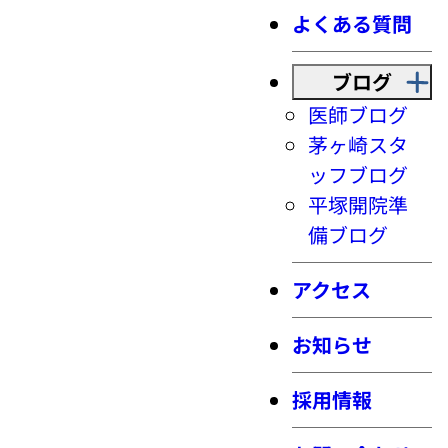
よくある質問
ブログ
医師ブログ
茅ヶ崎スタ
ッフブログ
平塚開院準
備ブログ
アクセス
お知らせ
採用情報