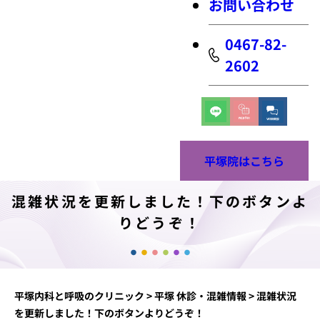
お問い合わせ
0467-82-
2602
平塚院はこちら
混雑状況を更新しました！下のボタンよ
りどうぞ！
平塚内科と呼吸のクリニック
>
平塚 休診・混雑情報
>
混雑状況
を更新しました！下のボタンよりどうぞ！