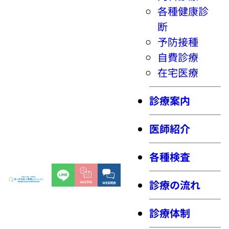
各種健康診
断
予防接種
自費診療
在宅医療
診療案内
医師紹介
各種検査
診療の流れ
診療体制