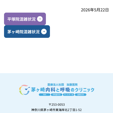
2026年5月22日
平塚院混雑状況
茅ヶ崎院混雑状況
〒253-0053
神奈川県茅ヶ崎市東海岸北2丁目1-52